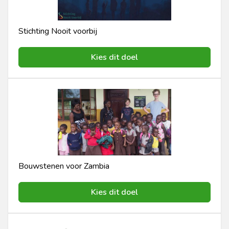
Stichting Nooit voorbij
Kies dit doel
Bouwstenen voor Zambia
Kies dit doel