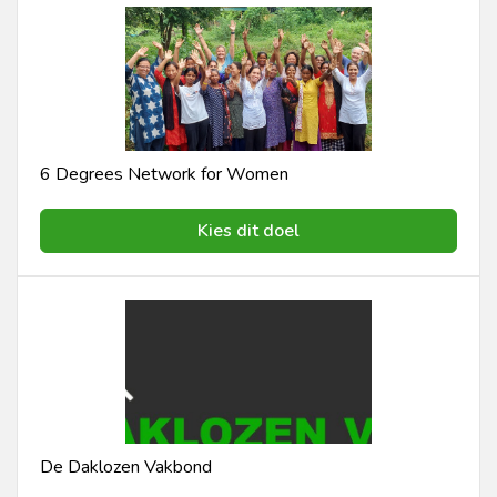
6 Degrees Network for Women
Kies dit doel
De Daklozen Vakbond