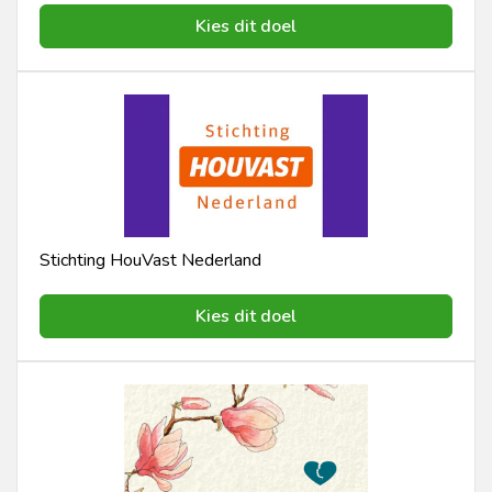
Kies dit doel
Stichting HouVast Nederland
Kies dit doel