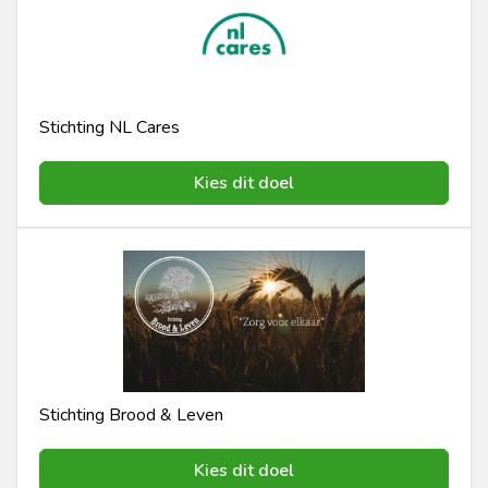
Stichting NL Cares
Kies dit doel
Stichting Brood & Leven
Kies dit doel