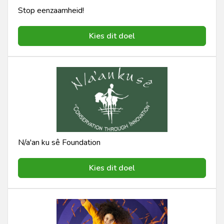
Stop eenzaamheid!
Kies dit doel
N/a'an ku sê Foundation
Kies dit doel