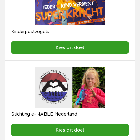
Kinderpostzegels
Kies dit doel
Stichting e-NABLE Nederland
Kies dit doel