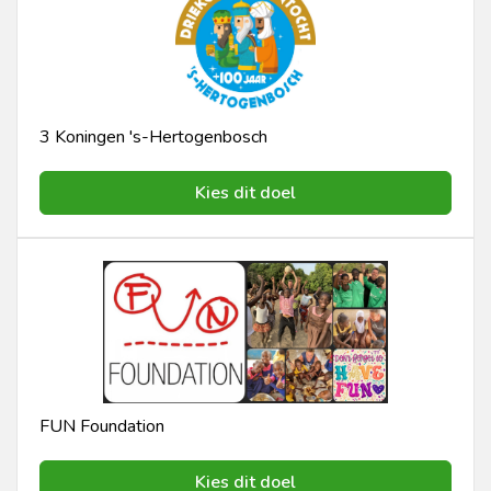
3 Koningen 's-Hertogenbosch
Kies dit doel
FUN Foundation
Kies dit doel