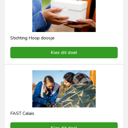
Stichting Hoop doosje
Kies dit doel
FAST Calais
Kies dit doel