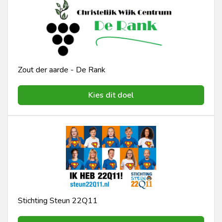
Zout der aarde - De Rank
Kies dit doel
Stichting Steun 22Q11