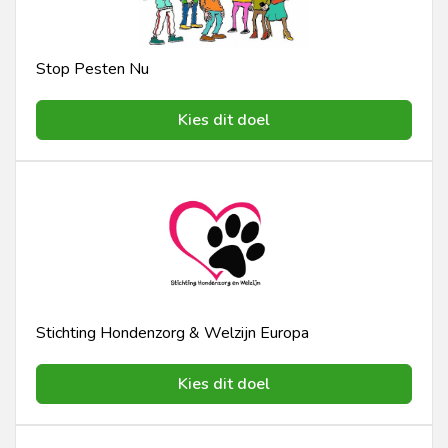
Stop Pesten Nu
Kies dit doel
Stichting Hondenzorg & Welzijn Europa
Kies dit doel