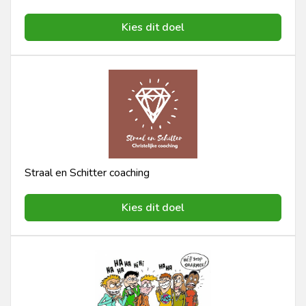
Kies dit doel
Straal en Schitter coaching
Kies dit doel