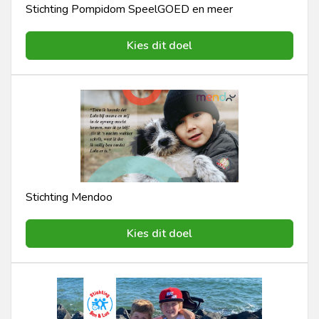
Stichting Pompidom SpeelGOED en meer
Kies dit doel
Stichting Mendoo
Kies dit doel