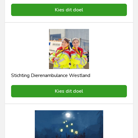
Kies dit doel
Stichting Dierenambulance Westland
Kies dit doel