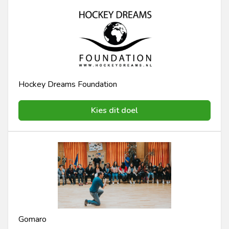
Hockey Dreams Foundation
Kies dit doel
Gomaro