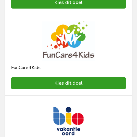
Kies dit doel
FunCare4Kids
Kies dit doel