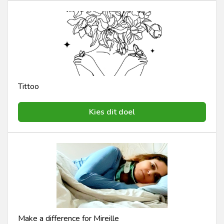
Tittoo
Kies dit doel
Make a difference for Mireille