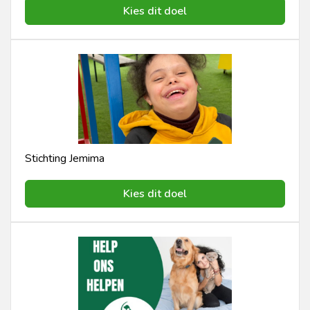
Kies dit doel
Stichting Jemima
Kies dit doel