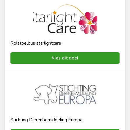
Rolstoelbus starlightcare
Kies dit doel
Stichting Dierenbemiddeling Europa