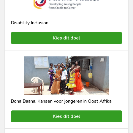
Disability Inclusion
Kies dit doel
Bona Baana, Kansen voor jongeren in Oost Afrika
Kies dit doel