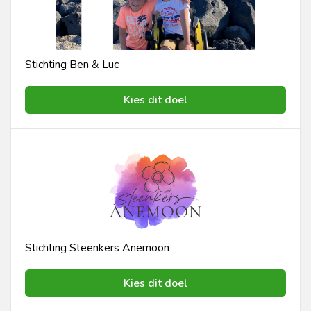
Stichting Ben & Luc
Kies dit doel
Stichting Steenkers Anemoon
Kies dit doel