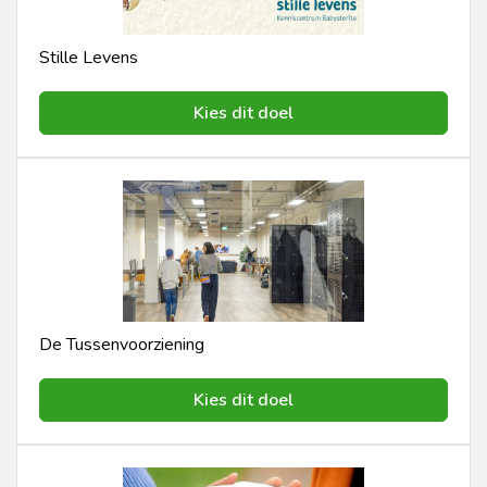
Stille Levens
Kies dit doel
De Tussenvoorziening
Kies dit doel