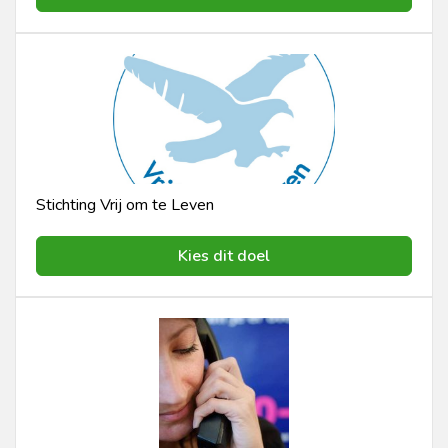
Stichting Vrij om te Leven
Kies dit doel