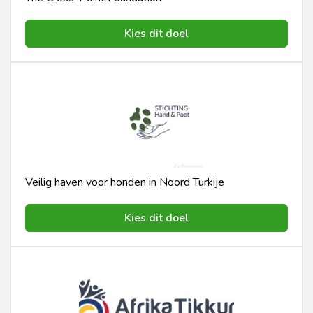
Kies dit doel
Veilig haven voor honden in Noord Turkije
Kies dit doel