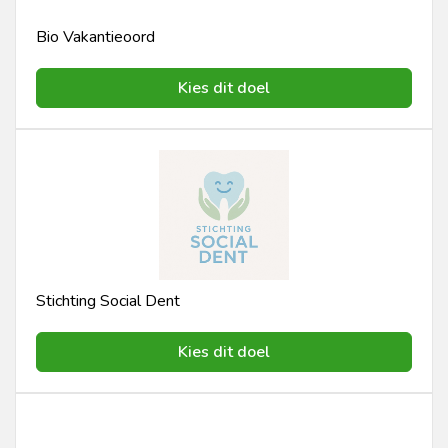
Bio Vakantieoord
Kies dit doel
Stichting Social Dent
Kies dit doel