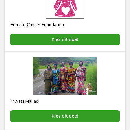
Female Cancer Foundation
Kies dit doel
Mwasi Makasi
Kies dit doel