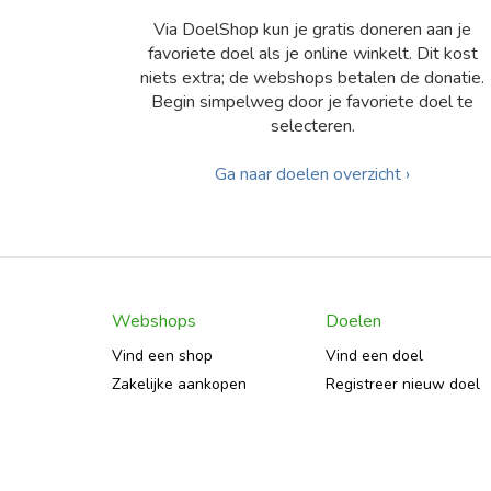
Via DoelShop kun je gratis doneren aan je
favoriete doel als je online winkelt. Dit kost
niets extra; de webshops betalen de donatie.
Begin simpelweg door je favoriete doel te
selecteren.
Ga naar doelen overzicht ›
Webshops
Doelen
Vind een shop
Vind een doel
Zakelijke aankopen
Registreer nieuw doel