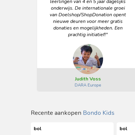
leerlingen van 4 en 5 jaar dagelijks
onderwijs. De internationale groei
van Doelshop/ShopDonation opent
nieuwe deuren voor meer gratis
donaties en mogelijkheden. Een
prachtig initiatief!"
Judith Voss
DARA Europe
Recente aankopen
Bondo Kids
bol