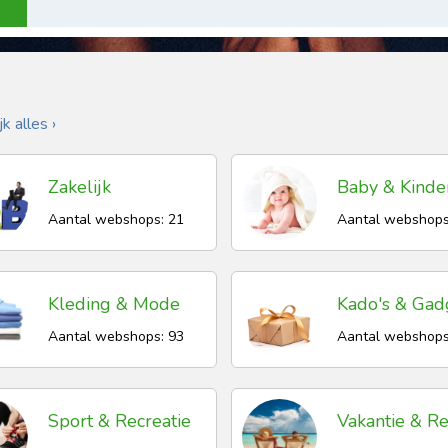
k alles ›
Zakelijk
Baby & Kinde
Aantal webshops: 21
Aantal webshops
Kleding & Mode
Kado's & Gad
Aantal webshops: 93
Aantal webshops
Sport & Recreatie
Vakantie & Re