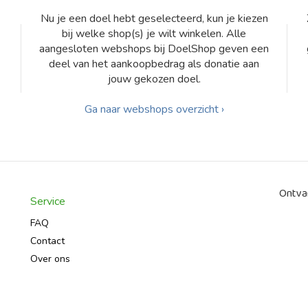
Nu je een doel hebt geselecteerd, kun je kiezen
bij welke shop(s) je wilt winkelen. Alle
aangesloten webshops bij DoelShop geven een
deel van het aankoopbedrag als donatie aan
jouw gekozen doel.
Ga naar webshops overzicht ›
Ontvan
Service
FAQ
Contact
Over ons