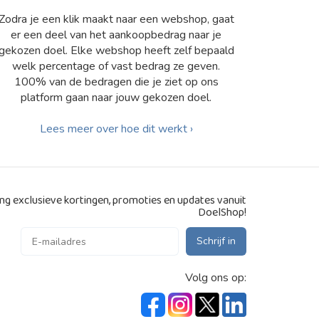
Zodra je een klik maakt naar een webshop, gaat
er een deel van het aankoopbedrag naar je
gekozen doel. Elke webshop heeft zelf bepaald
welk percentage of vast bedrag ze geven.
100% van de bedragen die je ziet op ons
platform gaan naar jouw gekozen doel.
Lees meer over hoe dit werkt ›
g exclusieve kortingen, promoties en updates vanuit
DoelShop!
Schrijf in
Volg ons op: