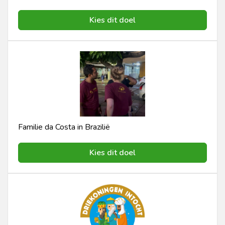
Kies dit doel
Familie da Costa in Brazilië
Kies dit doel