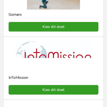
Gomaro
Kies dit doel
InToMission
Kies dit doel