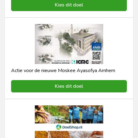
Kies dit doel
Actie voor de nieuwe Moskee Ayasofya Arnhem
Kies dit doel