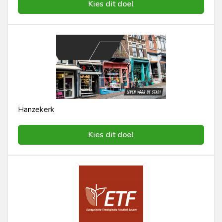
Kies dit doel
Hanzekerk
Kies dit doel