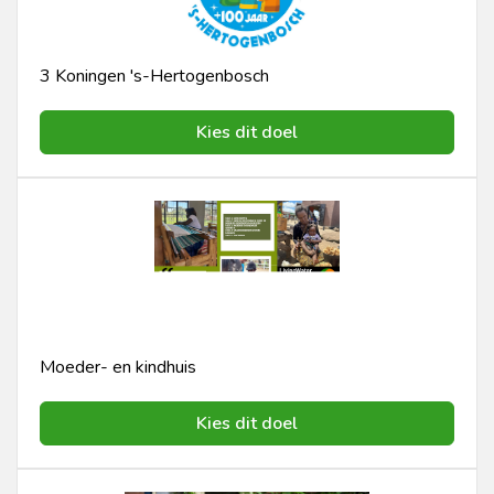
3 Koningen 's-Hertogenbosch
Kies dit doel
Moeder- en kindhuis
Kies dit doel