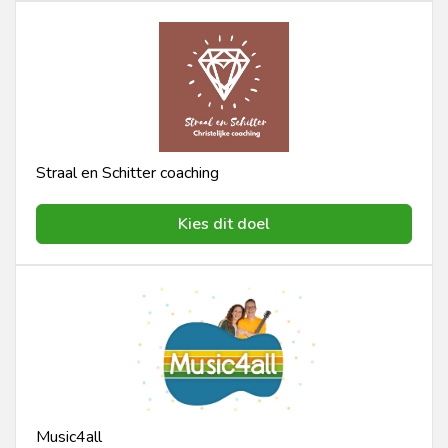
Straal en Schitter coaching
Kies dit doel
Music4all