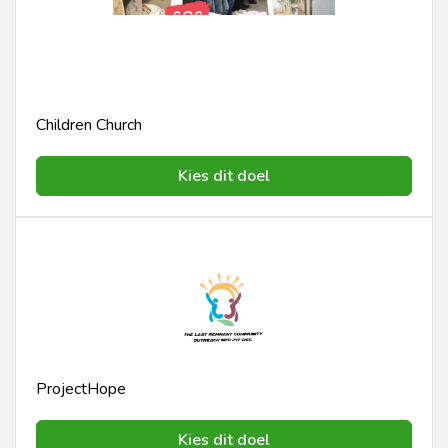
Children Church
Kies dit doel
ProjectHope
Kies dit doel