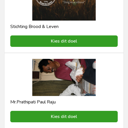
Stichting Brood & Leven
Kies dit doel
Mr.Prathipati Paul Raju
Kies dit doel