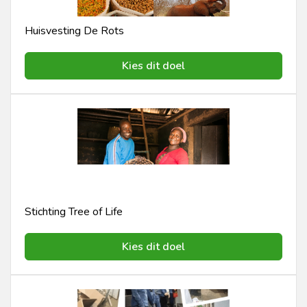
Huisvesting De Rots
Kies dit doel
Stichting Tree of Life
Kies dit doel