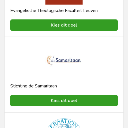
Evangelische Theologische Faculteit Leuven
Kies dit doel
Stichting de Samaritaan
Kies dit doel