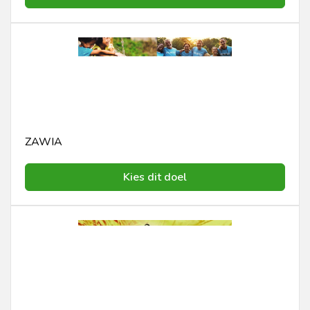
ZAWIA
Kies dit doel