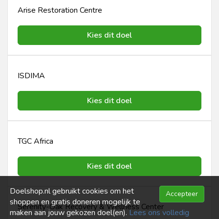
Arise Restoration Centre
Kies dit doel
ISDIMA
Kies dit doel
Doelshop.nl gebruikt cookies om het
Accepteer
shoppen en gratis doneren mogelijk te
maken aan jouw gekozen doel(en).
Lees ons volledig