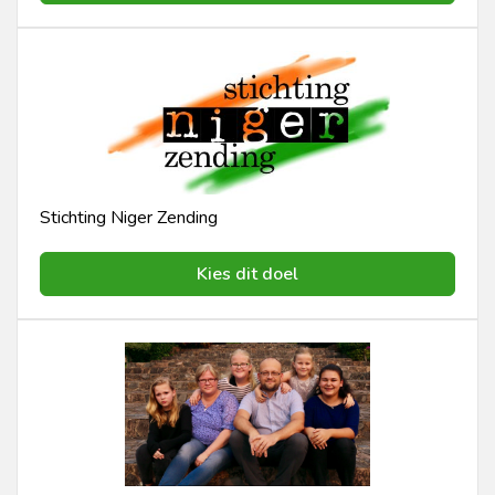
Stichting Niger Zending
Kies dit doel