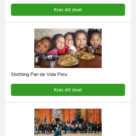
Kies dit doel
Stichting Pan de Vida Peru
Kies dit doel