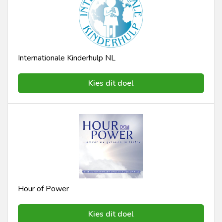
Internationale Kinderhulp NL
Kies dit doel
Hour of Power
Kies dit doel