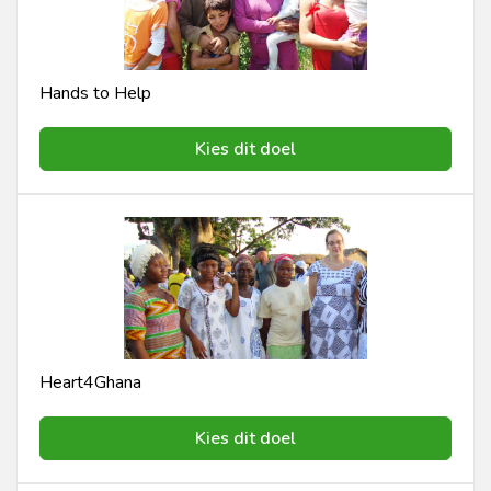
Hands to Help
Kies dit doel
Heart4Ghana
Kies dit doel