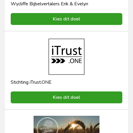
Wycliffe Bijbelvertalers Erik & Evelyn
Kies dit doel
Stichting iTrust.ONE
Kies dit doel