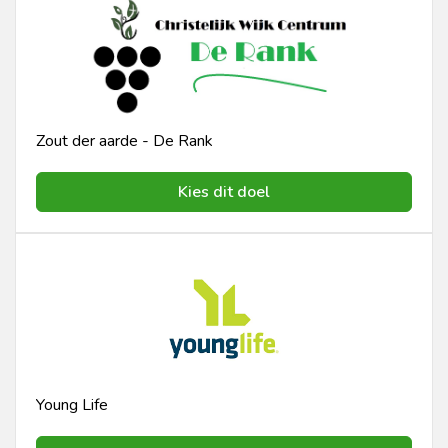
Zout der aarde - De Rank
Kies dit doel
Young Life