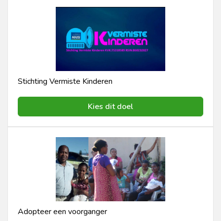
Stichting Vermiste Kinderen
Kies dit doel
Adopteer een voorganger