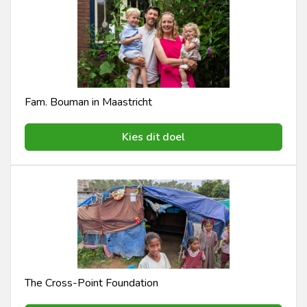
Fam. Bouman in Maastricht
Kies dit doel
The Cross-Point Foundation