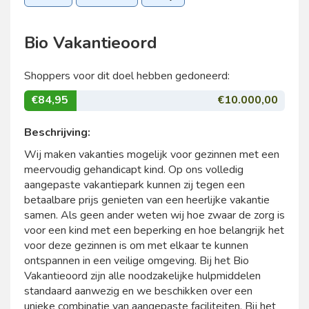
Bio Vakantieoord
Shoppers voor dit doel hebben gedoneerd:
€84,95
€10.000,00
Beschrijving:
Wij maken vakanties mogelijk voor gezinnen met een
meervoudig gehandicapt kind. Op ons volledig
aangepaste vakantiepark kunnen zij tegen een
betaalbare prijs genieten van een heerlijke vakantie
samen. Als geen ander weten wij hoe zwaar de zorg is
voor een kind met een beperking en hoe belangrijk het
voor deze gezinnen is om met elkaar te kunnen
ontspannen in een veilige omgeving. Bij het Bio
Vakantieoord zijn alle noodzakelijke hulpmiddelen
standaard aanwezig en we beschikken over een
unieke combinatie van aangepaste faciliteiten. Bij het