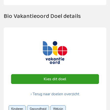
Bio Vakantieoord Doel details
Kies dit doel
‹ Terug naar doelen overzicht
Kinderen
Gezondheid
Welzijn