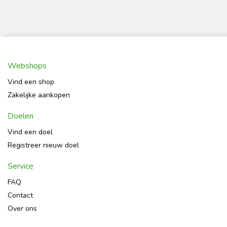
Webshops
Vind een shop
Zakelijke aankopen
Doelen
Vind een doel
Registreer nieuw doel
Service
FAQ
Contact
Over ons