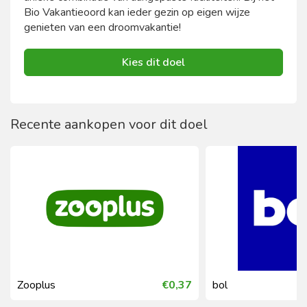
Bio Vakantieoord kan ieder gezin op eigen wijze
genieten van een droomvakantie!
Kies dit doel
Recente aankopen voor dit doel
Zooplus
€0,37
bol