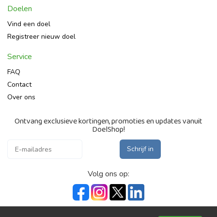
Doelen
Vind een doel
Registreer nieuw doel
Service
FAQ
Contact
Over ons
Ontvang exclusieve kortingen, promoties en updates vanuit
DoelShop!
Schrijf in
Volg ons op: