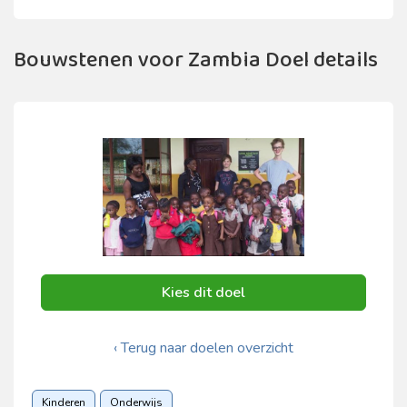
Bouwstenen voor Zambia Doel details
Kies dit doel
‹ Terug naar doelen overzicht
Kinderen
Onderwijs