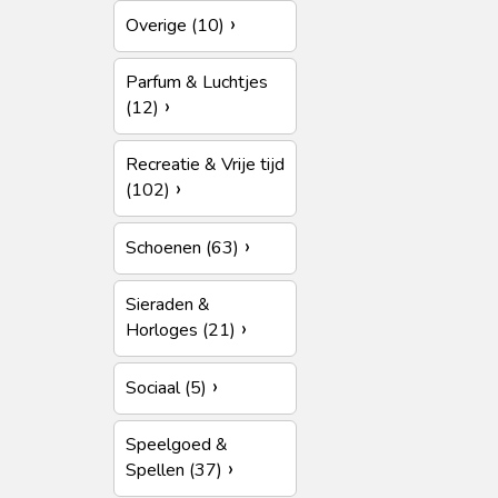
Overige (10)
Parfum & Luchtjes
(12)
Recreatie & Vrije tijd
(102)
Schoenen (63)
Sieraden &
Horloges (21)
Sociaal (5)
Speelgoed &
Spellen (37)