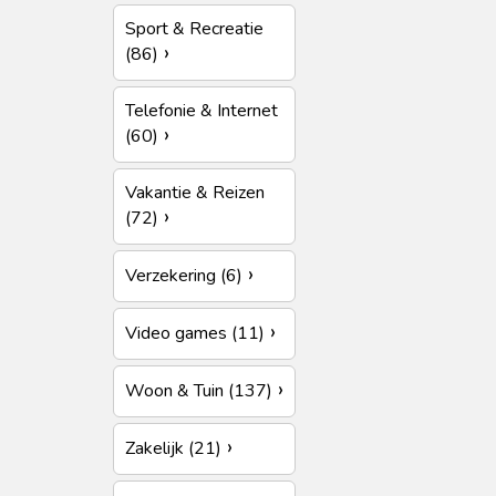
Sport & Recreatie
(86)
Telefonie & Internet
(60)
Vakantie & Reizen
(72)
Verzekering (6)
Video games (11)
Woon & Tuin (137)
Zakelijk (21)