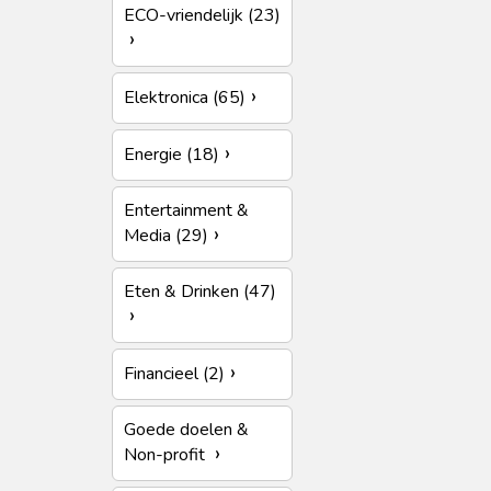
ECO-vriendelijk (23)
Elektronica (65)
Energie (18)
Entertainment &
Media (29)
Eten & Drinken (47)
Financieel (2)
Goede doelen &
Non-profit