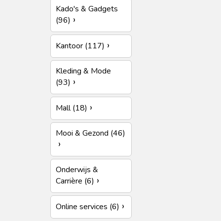
Kado's & Gadgets
(96)
Kantoor (117)
Kleding & Mode
(93)
Mall (18)
Mooi & Gezond (46)
Onderwijs &
Carrière (6)
Online services (6)