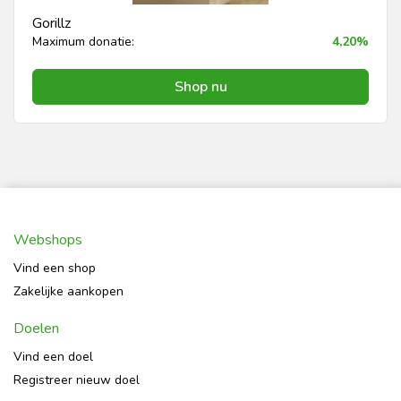
Gorillz
Maximum donatie:
4,20%
Shop nu
Webshops
Vind een shop
Zakelijke aankopen
Doelen
Vind een doel
Registreer nieuw doel