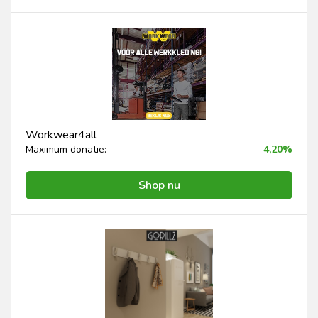
Workwear4all
Maximum donatie:
4,20%
Shop nu