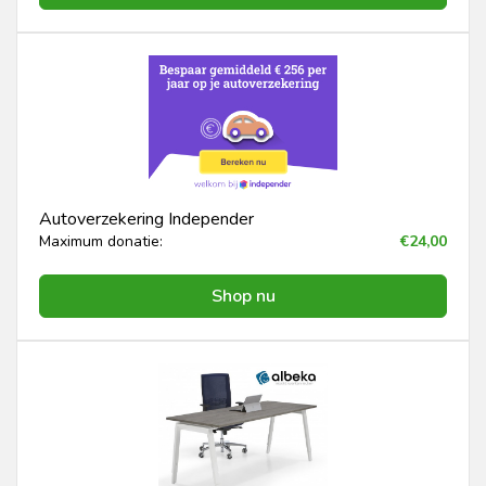
Autoverzekering Independer
Maximum donatie:
€24,00
Shop nu