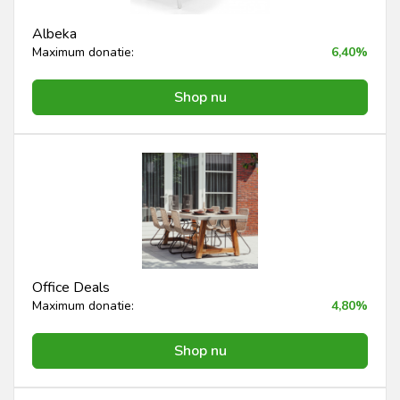
Albeka
Maximum donatie:
6,40%
Shop nu
Office Deals
Maximum donatie:
4,80%
Shop nu