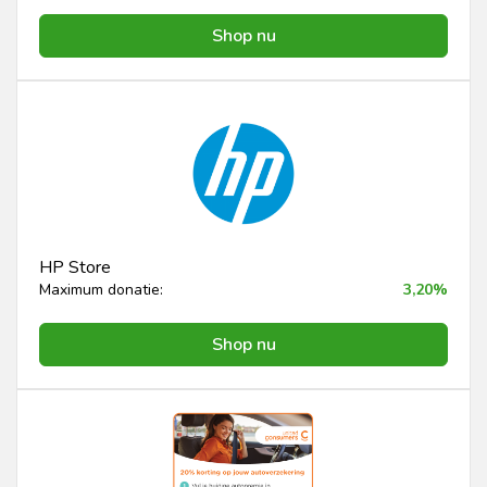
Shop nu
HP Store
Maximum donatie:
3,20%
Shop nu