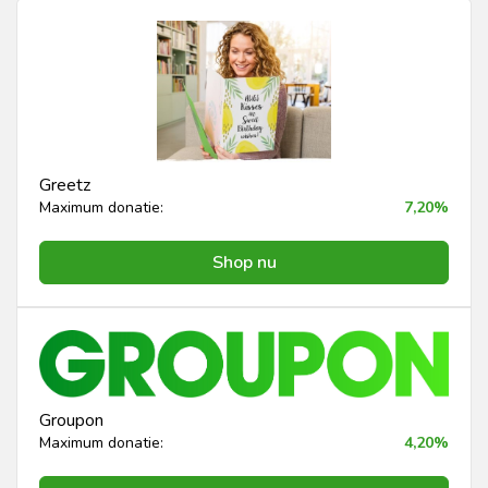
Greetz
Maximum donatie:
7,20%
Shop nu
Groupon
Maximum donatie:
4,20%