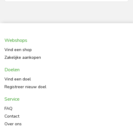
Webshops
Vind een shop
Zakelijke aankopen
Doelen
Vind een doel
Registreer nieuw doel
Service
FAQ
Contact
Over ons