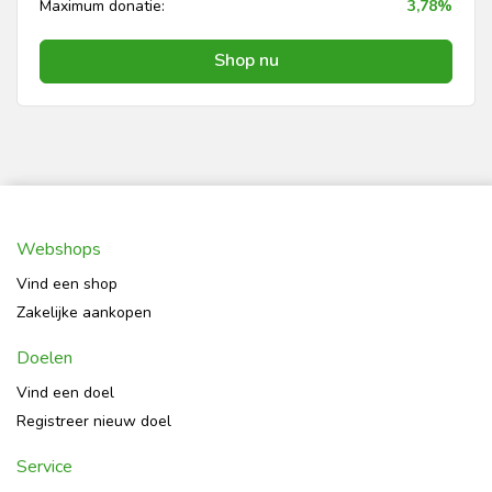
Maximum donatie:
3,78%
Shop nu
Webshops
Vind een shop
Zakelijke aankopen
Doelen
Vind een doel
Registreer nieuw doel
Service