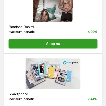
Bamboo Basics
Maximum donatie:
4,20%
Shop nu
Smartphoto
Maximum donatie:
7,44%