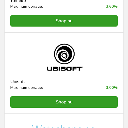
Yumeko
Maximum donatie:
3,60%
Shop nu
Ubisoft
Maximum donatie:
3,00%
Shop nu