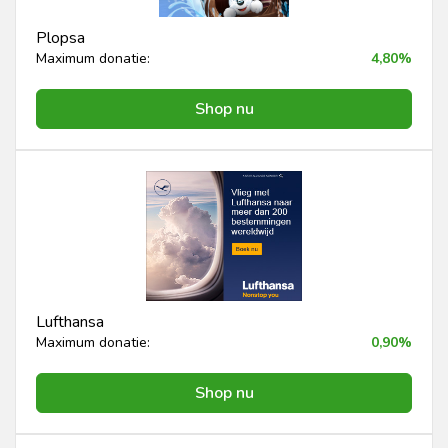
Plopsa
Maximum donatie:
4,80%
Shop nu
Lufthansa
Maximum donatie:
0,90%
Shop nu