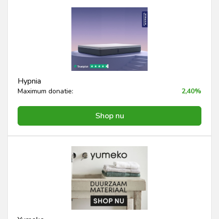
Hypnia
Maximum donatie:
2,40%
Shop nu