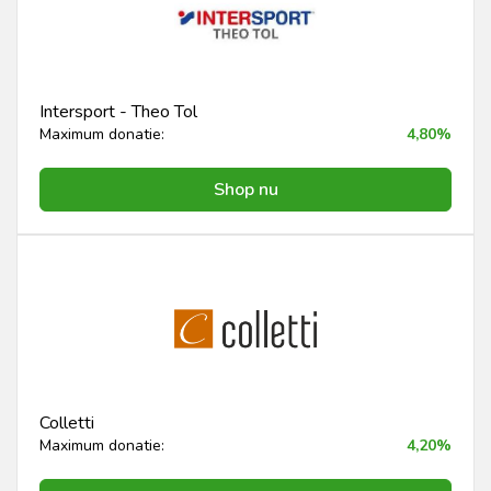
Intersport - Theo Tol
Maximum donatie:
4,80%
Shop nu
Colletti
Maximum donatie:
4,20%