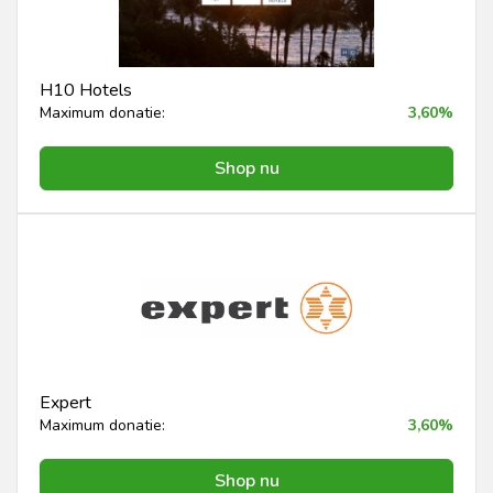
H10 Hotels
Maximum donatie:
3,60%
Shop nu
Expert
Maximum donatie:
3,60%
Shop nu