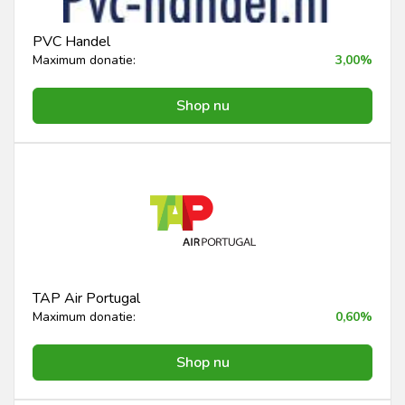
PVC Handel
Maximum donatie:
3,00%
Shop nu
TAP Air Portugal
Maximum donatie:
0,60%
Shop nu