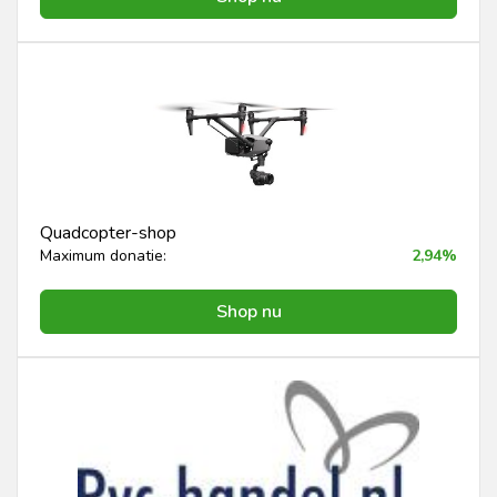
Quadcopter-shop
Maximum donatie:
2,94%
Shop nu