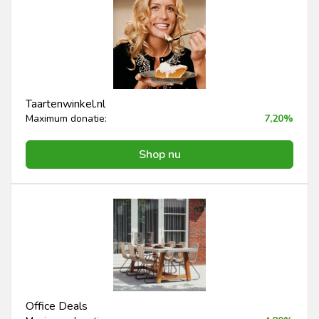
Taartenwinkel.nl
Maximum donatie:
7,20%
Shop nu
Office Deals