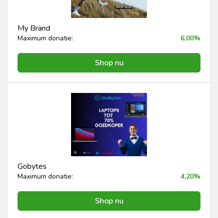
My Brand
Maximum donatie:
6,00%
Shop nu
Gobytes
Maximum donatie:
4,20%
Shop nu