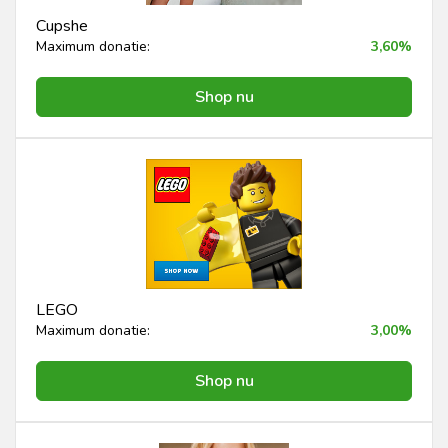
Cupshe
Maximum donatie:
3,60%
Shop nu
LEGO
Maximum donatie:
3,00%
Shop nu