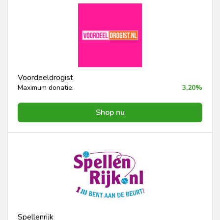
Voordeeldrogist
Maximum donatie:
3,20%
Shop nu
Spellenrijk