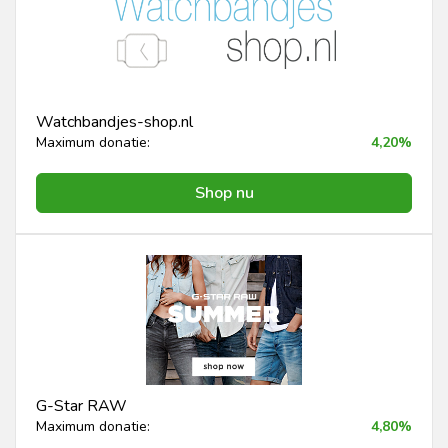
Watchbandjes-shop.nl
Maximum donatie:
4,20%
Shop nu
G-Star RAW
Maximum donatie:
4,80%