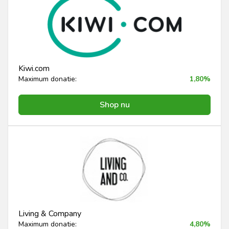
Kiwi.com
Maximum donatie:
1,80%
Shop nu
Living & Company
Maximum donatie:
4,80%