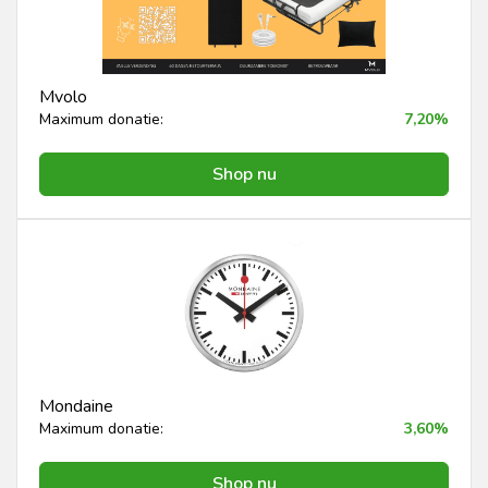
Mvolo
Maximum donatie:
7,20%
Shop nu
Mondaine
Maximum donatie:
3,60%
Shop nu