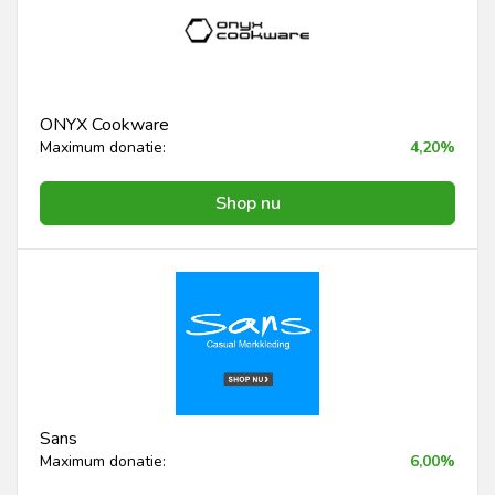
ONYX Cookware
Maximum donatie:
4,20%
Shop nu
Sans
Maximum donatie:
6,00%