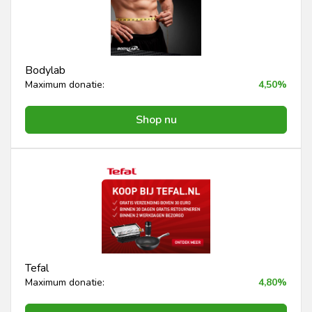
Bodylab
Maximum donatie:
4,50%
Shop nu
Tefal
Maximum donatie:
4,80%