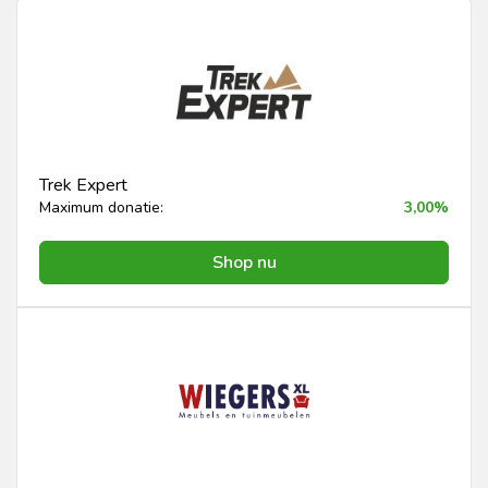
Trek Expert
Maximum donatie:
3,00%
Shop nu