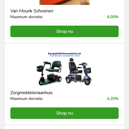
Van Mourik Schoenen
Maximum donatie:
6,00%
Shop nu
Zorgmiddelenaanhuis
Maximum donatie:
4,20%
Shop nu