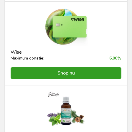
Wise
Maximum donatie:
6,00%
Shop nu