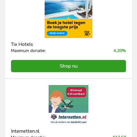
Tix Hotels
Maximum donatie:
4,20%
Shop nu
Internetten.nl