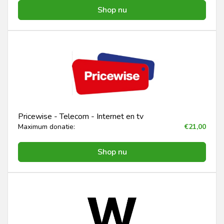
Shop nu
Pricewise - Telecom - Internet en tv
Maximum donatie:
€21,00
Shop nu