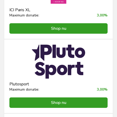
ICI Paris XL
Maximum donatie:
3,00%
Shop nu
Plutosport
Maximum donatie:
3,00%
Shop nu