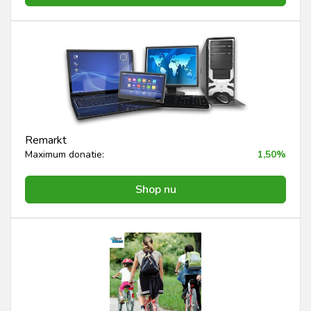
Remarkt
Maximum donatie:
1,50%
Shop nu