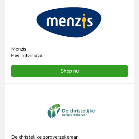
Menzis
Meer informatie
Shop nu
De christelijke zorgverzekeraar