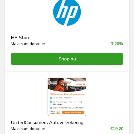
HP Store
Maximum donatie:
3,20%
Shop nu
UnitedConsumers Autoverzekering
Maximum donatie:
€19,20