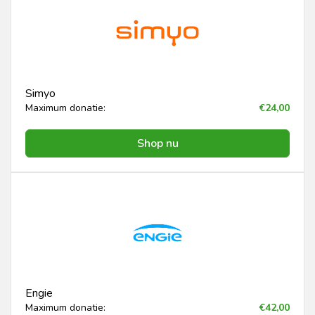
Simyo
Maximum donatie:
€24,00
Shop nu
Engie
Maximum donatie:
€42,00