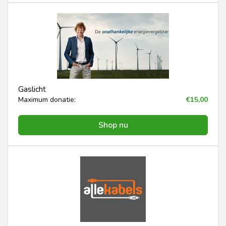
Gaslicht
Maximum donatie:
€15,00
Shop nu