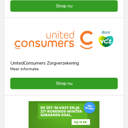
Shop nu
UnitedConsumers Zorgverzekering
Meer informatie
Shop nu