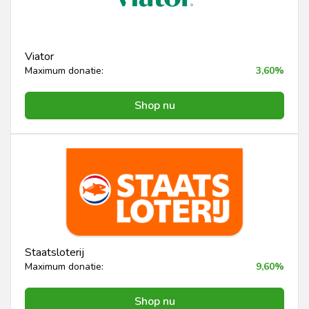
Viator
Maximum donatie:
3,60%
Shop nu
Staatsloterij
Maximum donatie:
9,60%
Shop nu