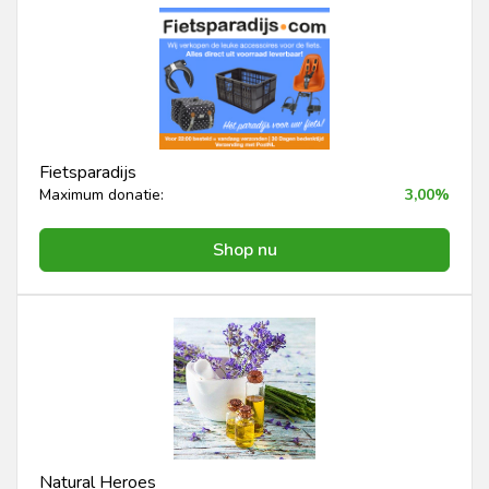
Fietsparadijs
Maximum donatie:
3,00%
Shop nu
Natural Heroes