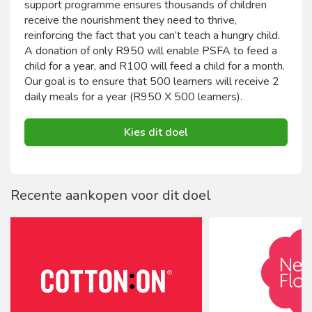
support programme ensures thousands of children
receive the nourishment they need to thrive,
reinforcing the fact that you can’t teach a hungry child.
A donation of only R950 will enable PSFA to feed a
child for a year, and R100 will feed a child for a month.
Our goal is to ensure that 500 learners will receive 2
daily meals for a year (R950 X 500 learners).
Kies dit doel
Recente aankopen voor dit doel