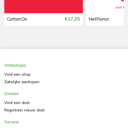
Cotton:On
€17,25
NetFlorist
Webshops
Vind een shop
Zakelijke aankopen
Doelen
Vind een doel
Registreer nieuw doel
Service