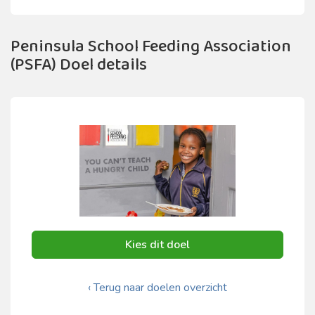
Peninsula School Feeding Association
(PSFA) Doel details
Kies dit doel
‹ Terug naar doelen overzicht