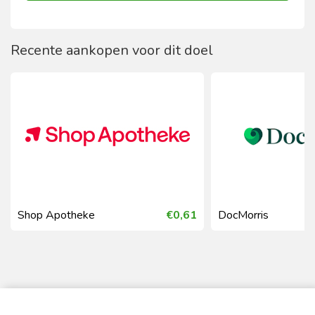
Recente aankopen voor dit doel
Shop Apotheke
€0,61
DocMorris