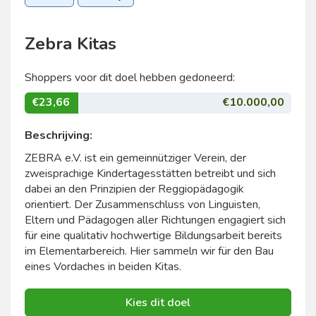
Zebra Kitas
Shoppers voor dit doel hebben gedoneerd:
€23,66
€10.000,00
Beschrijving:
ZEBRA e.V. ist ein gemeinnütziger Verein, der
zweisprachige Kindertagesstätten betreibt und sich
dabei an den Prinzipien der Reggiopädagogik
orientiert. Der Zusammenschluss von Linguisten,
Eltern und Pädagogen aller Richtungen engagiert sich
für eine qualitativ hochwertige Bildungsarbeit bereits
im Elementarbereich. Hier sammeln wir für den Bau
eines Vordaches in beiden Kitas.
Kies dit doel