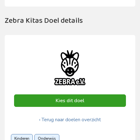
Zebra Kitas Doel details
Kies dit doel
‹ Terug naar doelen overzicht
Kinderen
Onderwijs