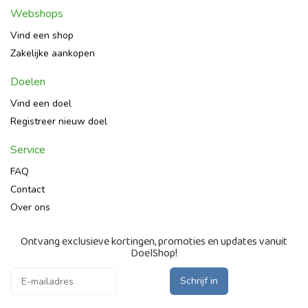
Webshops
Vind een shop
Zakelijke aankopen
Doelen
Vind een doel
Registreer nieuw doel
Service
FAQ
Contact
Over ons
Ontvang exclusieve kortingen, promoties en updates vanuit
DoelShop!
Schrijf in