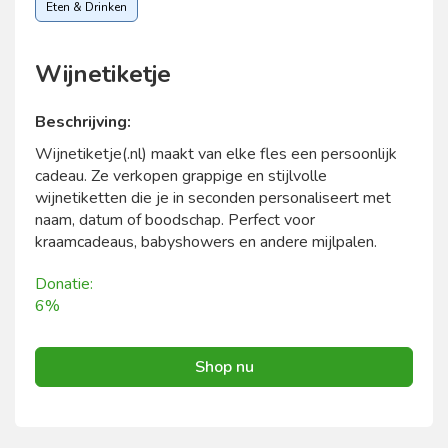
Eten & Drinken
Wijnetiketje
Beschrijving:
Wijnetiketje(.nl) maakt van elke fles een persoonlijk
cadeau. Ze verkopen grappige en stijlvolle
wijnetiketten die je in seconden personaliseert met
naam, datum of boodschap. Perfect voor
kraamcadeaus, babyshowers en andere mijlpalen.
Donatie:
6%
Shop nu