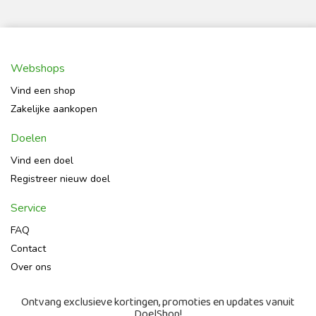
Webshops
Vind een shop
Zakelijke aankopen
Doelen
Vind een doel
Registreer nieuw doel
Service
FAQ
Contact
Over ons
Ontvang exclusieve kortingen, promoties en updates vanuit
DoelShop!