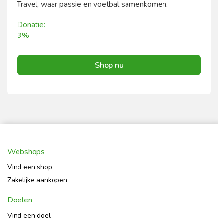
Travel, waar passie en voetbal samenkomen.
Donatie:
3%
Shop nu
Webshops
Vind een shop
Zakelijke aankopen
Doelen
Vind een doel