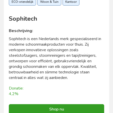
ECO-vriendelijk
Woon & Tuin
Kantoor
Sophitech
Beschrijving:
Sophitech is een Nederlands merk gespecialiseerd in
moderne schoonmaakproducten voor thuis. Zij
verkopen innovatieve oplossingen zoals
steelstofzuigers, stoomreinigers en tapijtreinigers,
ontworpen voor efficiënt, gebruiksvriendelijk en
grondig schoonmaken van elk oppervlak. Kwaliteit,
betrouwbaarheid en slimme technologie staan
centraal in alles wat zij aanbieden.
Donatie:
4,2%
Shop nu