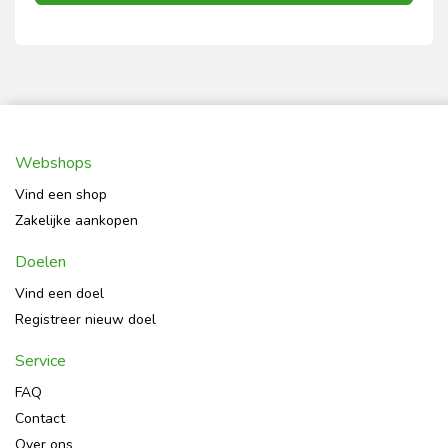
Webshops
Vind een shop
Zakelijke aankopen
Doelen
Vind een doel
Registreer nieuw doel
Service
FAQ
Contact
Over ons