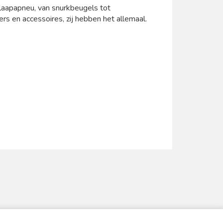
aapapneu, van snurkbeugels tot
rs en accessoires, zij hebben het allemaal.