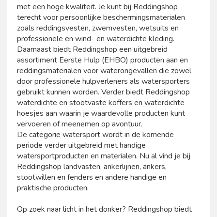
met een hoge kwaliteit. Je kunt bij Reddingshop
terecht voor persoonlijke beschermingsmaterialen
zoals reddingsvesten, zwemvesten, wetsuits en
professionele en wind- en waterdichte kleding.
Daarnaast biedt Reddingshop een uitgebreid
assortiment Eerste Hulp (EHBO) producten aan en
reddingsmaterialen voor waterongevallen die zowel
door professionele hulpverleners als watersporters
gebruikt kunnen worden. Verder biedt Reddingshop
waterdichte en stootvaste koffers en waterdichte
hoesjes aan waarin je waardevolle producten kunt
vervoeren of meenemen op avontuur.
De categorie watersport wordt in de komende
periode verder uitgebreid met handige
watersportproducten en materialen. Nu al vind je bij
Reddingshop landvasten, ankerlijnen, ankers,
stootwillen en fenders en andere handige en
praktische producten.
Op zoek naar licht in het donker? Reddingshop biedt