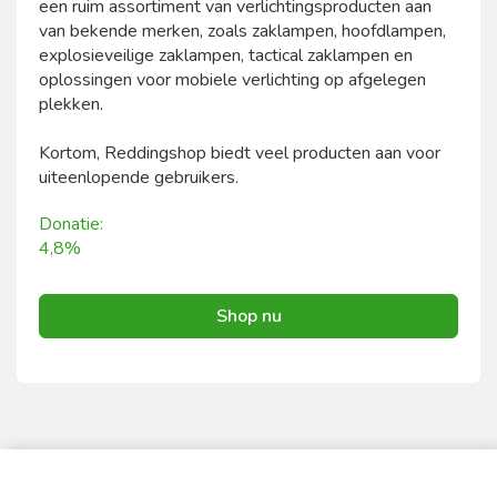
een ruim assortiment van verlichtingsproducten aan
van bekende merken, zoals zaklampen, hoofdlampen,
explosieveilige zaklampen, tactical zaklampen en
oplossingen voor mobiele verlichting op afgelegen
plekken.
Kortom, Reddingshop biedt veel producten aan voor
uiteenlopende gebruikers.
Donatie:
4,8%
Shop nu