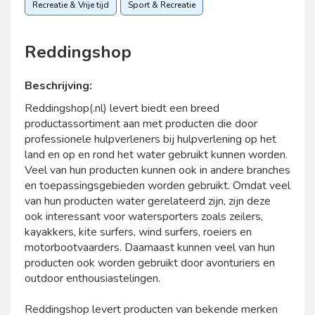
Recreatie & Vrije tijd
Sport & Recreatie
Reddingshop
Beschrijving:
Reddingshop(.nl) levert biedt een breed
productassortiment aan met producten die door
professionele hulpverleners bij hulpverlening op het
land en op en rond het water gebruikt kunnen worden.
Veel van hun producten kunnen ook in andere branches
en toepassingsgebieden worden gebruikt. Omdat veel
van hun producten water gerelateerd zijn, zijn deze
ook interessant voor watersporters zoals zeilers,
kayakkers, kite surfers, wind surfers, roeiers en
motorbootvaarders. Daarnaast kunnen veel van hun
producten ook worden gebruikt door avonturiers en
outdoor enthousiastelingen.
Reddingshop levert producten van bekende merken