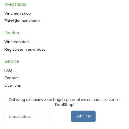
Webshops
Vind een shop
Zakelijke aankopen
Doelen
Vind een doel
Registreer nieuw doel
Service
FAQ
Contact
Over ons
Ontvang exclusieve kortingen, promoties en updates vanuit
DoelShop!
Schrijf in