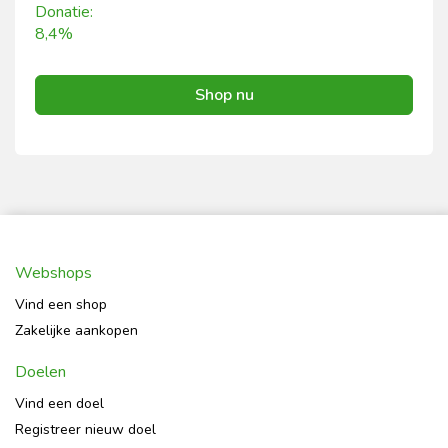
Donatie:
8,4%
Shop nu
Webshops
Vind een shop
Zakelijke aankopen
Doelen
Vind een doel
Registreer nieuw doel