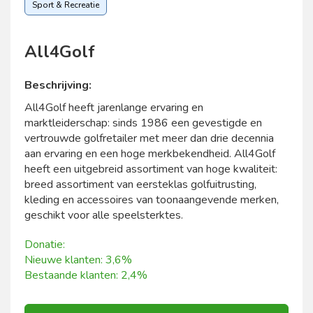
Sport & Recreatie
All4Golf
Beschrijving:
All4Golf heeft jarenlange ervaring en
marktleiderschap: sinds 1986 een gevestigde en
vertrouwde golfretailer met meer dan drie decennia
aan ervaring en een hoge merkbekendheid. All4Golf
heeft een uitgebreid assortiment van hoge kwaliteit:
breed assortiment van eersteklas golfuitrusting,
kleding en accessoires van toonaangevende merken,
geschikt voor alle speelsterktes.
Donatie:
Nieuwe klanten: 3,6%
Bestaande klanten: 2,4%