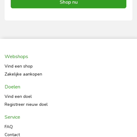
Shop nu
Webshops
Vind een shop
Zakelijke aankopen
Doelen
Vind een doel
Registreer nieuw doel
Service
FAQ
Contact