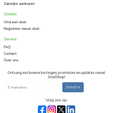
Zakelijke aankopen
Doelen
Vind een doel
Registreer nieuw doel
Service
FAQ
Contact
Over ons
Ontvang exclusieve kortingen, promoties en updates vanuit
DoelShop!
Schrijf in
Volg ons op: