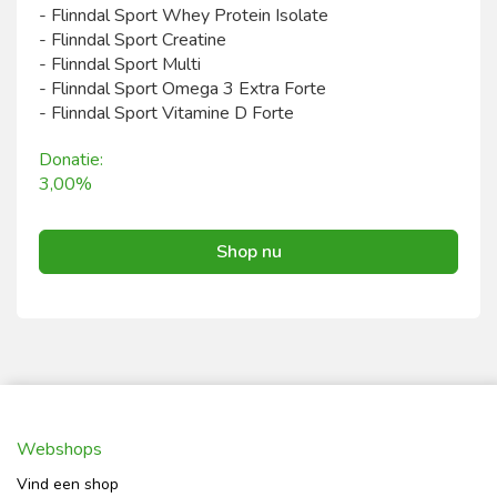
- Flinndal Sport Whey Protein Isolate
- Flinndal Sport Creatine
- Flinndal Sport Multi
- Flinndal Sport Omega 3 Extra Forte
- Flinndal Sport Vitamine D Forte
Donatie:
3,00%
Shop nu
Webshops
Vind een shop