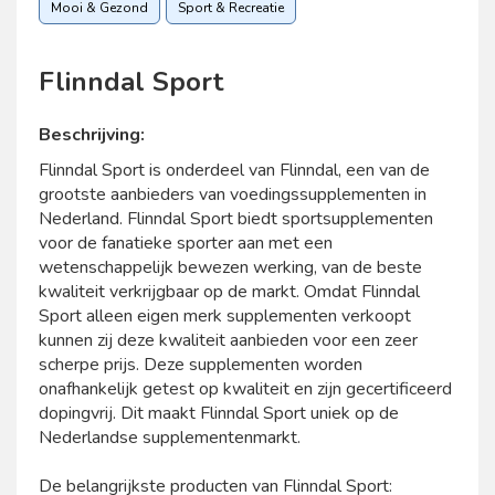
Mooi & Gezond
Sport & Recreatie
Flinndal Sport
Beschrijving:
Flinndal Sport is onderdeel van Flinndal, een van de
grootste aanbieders van voedingssupplementen in
Nederland. Flinndal Sport biedt sportsupplementen
voor de fanatieke sporter aan met een
wetenschappelijk bewezen werking, van de beste
kwaliteit verkrijgbaar op de markt. Omdat Flinndal
Sport alleen eigen merk supplementen verkoopt
kunnen zij deze kwaliteit aanbieden voor een zeer
scherpe prijs. Deze supplementen worden
onafhankelijk getest op kwaliteit en zijn gecertificeerd
dopingvrij. Dit maakt Flinndal Sport uniek op de
Nederlandse supplementenmarkt.
De belangrijkste producten van Flinndal Sport: