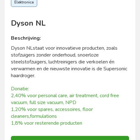
Elektronica
Dyson NL
Beschrijving:
Dyson NLstaat voor innovatieve producten, zoals
stofzuigers zonder onderhoud, snoerloze
steelstofzuigers, luchtreinigers die verkoelen én
verwarmen en de nieuwste innovatie is de Supersonic
haardroger.
Donatie:
2,40% voor personal care, air treatment, cord free
vacuum, full size vacuum, NPD
1,20% voor spares, accessoires, floor
cleaners,formulations
1,8% voor resterende producten