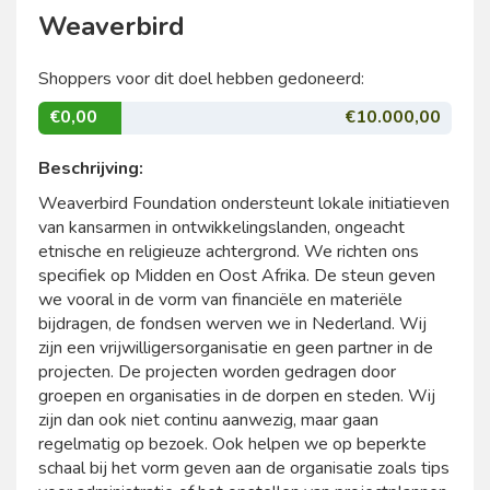
Weaverbird
Shoppers voor dit doel hebben gedoneerd:
€0,00
€10.000,00
Beschrijving:
Weaverbird Foundation ondersteunt lokale initiatieven
van kansarmen in ontwikkelingslanden, ongeacht
etnische en religieuze achtergrond. We richten ons
specifiek op Midden en Oost Afrika. De steun geven
we vooral in de vorm van financiële en materiële
bijdragen, de fondsen werven we in Nederland. Wij
zijn een vrijwilligersorganisatie en geen partner in de
projecten. De projecten worden gedragen door
groepen en organisaties in de dorpen en steden. Wij
zijn dan ook niet continu aanwezig, maar gaan
regelmatig op bezoek. Ook helpen we op beperkte
schaal bij het vorm geven aan de organisatie zoals tips