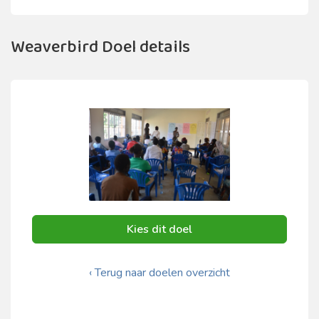
Weaverbird Doel details
Kies dit doel
‹ Terug naar doelen overzicht