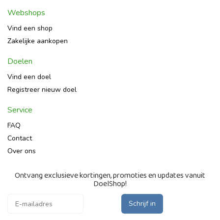
Webshops
Vind een shop
Zakelijke aankopen
Doelen
Vind een doel
Registreer nieuw doel
Service
FAQ
Contact
Over ons
Ontvang exclusieve kortingen, promoties en updates vanuit
DoelShop!
Schrijf in