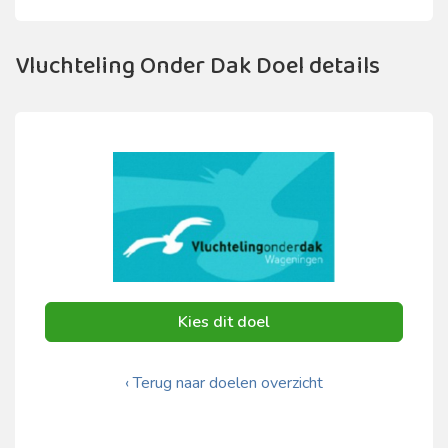
Vluchteling Onder Dak Doel details
Kies dit doel
‹ Terug naar doelen overzicht