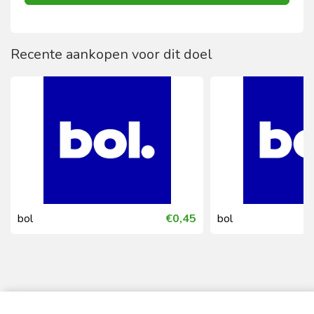
Recente aankopen voor dit doel
bol
€0,45
bol