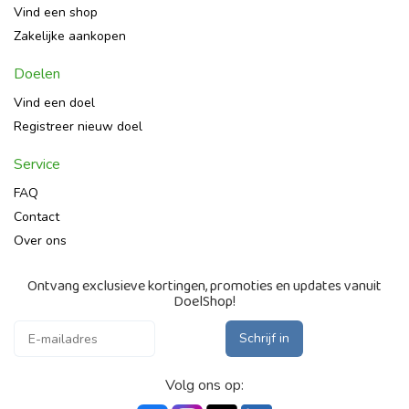
Vind een shop
Zakelijke aankopen
Doelen
Vind een doel
Registreer nieuw doel
Service
FAQ
Contact
Over ons
Ontvang exclusieve kortingen, promoties en updates vanuit
DoelShop!
Schrijf in
Volg ons op: