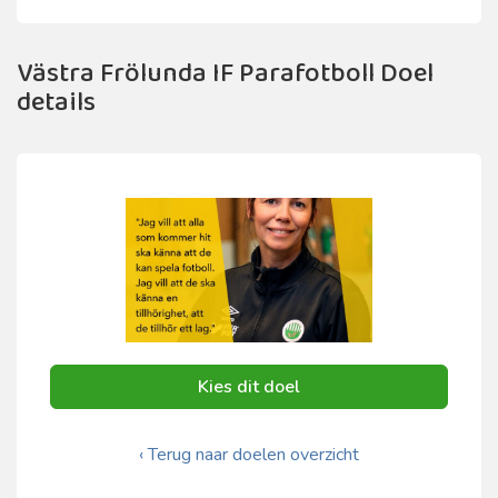
Västra Frölunda IF Parafotboll Doel
details
Kies dit doel
‹ Terug naar doelen overzicht