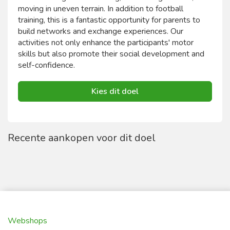
moving in uneven terrain. In addition to football
training, this is a fantastic opportunity for parents to
build networks and exchange experiences. Our
activities not only enhance the participants' motor
skills but also promote their social development and
self-confidence.
Kies dit doel
Recente aankopen voor dit doel
Webshops