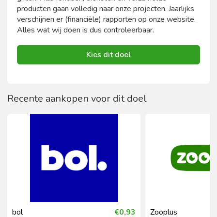
producten gaan volledig naar onze projecten. Jaarlijks
verschijnen er (financiële) rapporten op onze website.
Alles wat wij doen is dus controleerbaar.
Kies dit doel
Recente aankopen voor dit doel
bol
€0,93
Zooplus