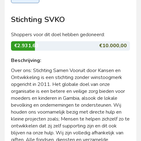
Stichting SVKO
Shoppers voor dit doel hebben gedoneerd:
€2.931,63
€10.000,00
Beschrijving:
Over ons: Stichting Samen Vooruit door Kansen en
Ontwikkeling is een stichting zonder winstoogmerk
opgericht in 2011. Het globale doel van onze
organisatie is een betere en veilige zorg bieden voor
moeders en kinderen in Gambia, alsook de lokale
bevolking en ondernemingen te ondersteunen. Wij
houden ons voornamelijk bezig met directe hulp en
kleine projecten zoals; Mensen te helpen zichzelf zo te
ontwikkelen dat zij zelf supporting zijn en dit ook
blijven na onze hulp. Wij zijn volledig afhankelijk van
giften. Alle fondsen, diensten en verzamelde