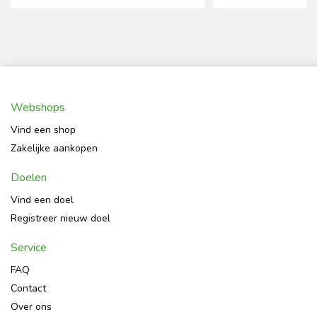
Webshops
Vind een shop
Zakelijke aankopen
Doelen
Vind een doel
Registreer nieuw doel
Service
FAQ
Contact
Over ons