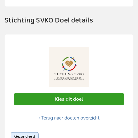
Stichting SVKO Doel details
Kies dit doel
‹ Terug naar doelen overzicht
Gezondheid