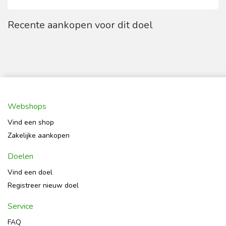
Recente aankopen voor dit doel
Webshops
Vind een shop
Zakelijke aankopen
Doelen
Vind een doel
Registreer nieuw doel
Service
FAQ