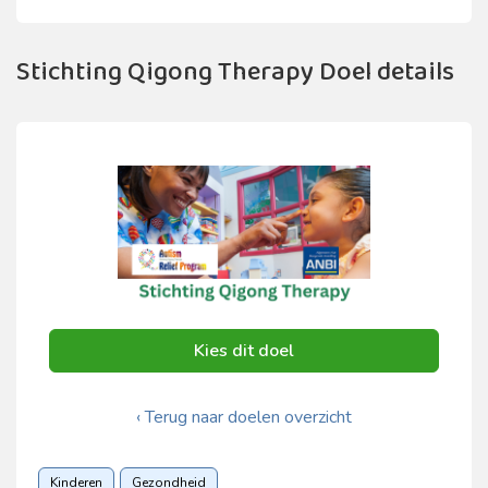
Stichting ​Qigong Therapy Doel details
Kies dit doel
‹ Terug naar doelen overzicht
Kinderen
Gezondheid