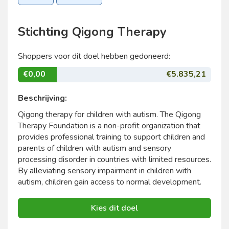
Stichting ​Qigong Therapy
Shoppers voor dit doel hebben gedoneerd:
€0,00
€5.835,21
Beschrijving:
Qigong therapy for children with autism. The Qigong
Therapy Foundation is a non-profit organization that
provides professional training to support children and
parents of children with autism and sensory
processing disorder in countries with limited resources.
By alleviating sensory impairment in children with
autism, children gain access to normal development.
Kies dit doel