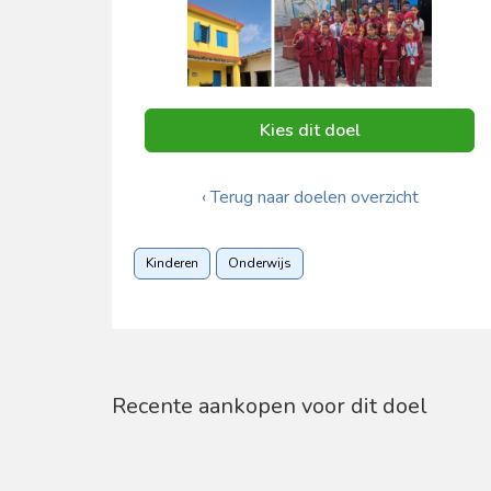
Kies dit doel
‹ Terug naar doelen overzicht
Kinderen
Onderwijs
Recente aankopen voor dit doel