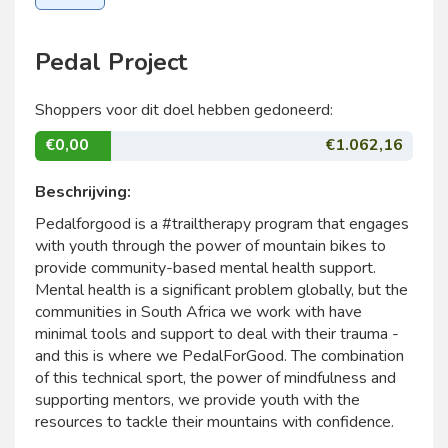
Pedal Project
Shoppers voor dit doel hebben gedoneerd:
€0,00
€1.062,16
Beschrijving:
Pedalforgood is a #trailtherapy program that engages
with youth through the power of mountain bikes to
provide community-based mental health support.
Mental health is a significant problem globally, but the
communities in South Africa we work with have
minimal tools and support to deal with their trauma -
and this is where we PedalForGood. The combination
of this technical sport, the power of mindfulness and
supporting mentors, we provide youth with the
resources to tackle their mountains with confidence.