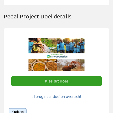
Pedal Project Doel details
Kies dit doel
‹ Terug naar doelen overzicht
Kinderen