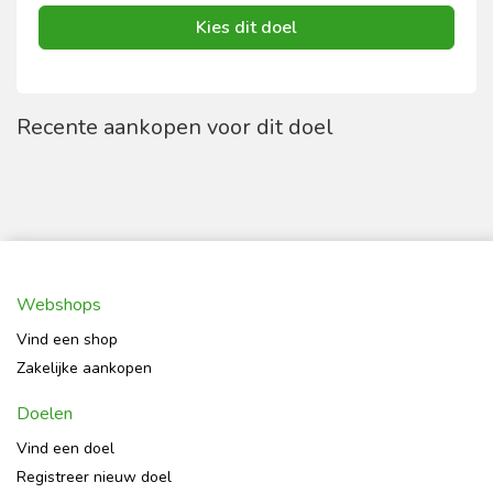
Kies dit doel
Recente aankopen voor dit doel
Webshops
Vind een shop
Zakelijke aankopen
Doelen
Vind een doel
Registreer nieuw doel