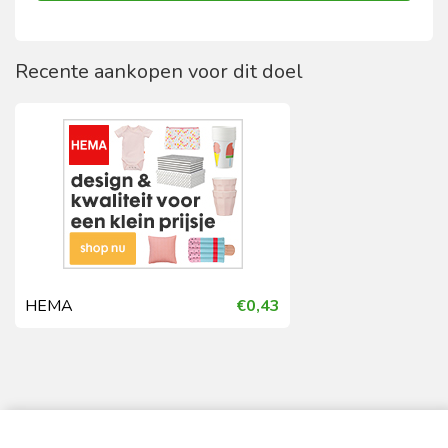
Recente aankopen voor dit doel
HEMA
€0,43