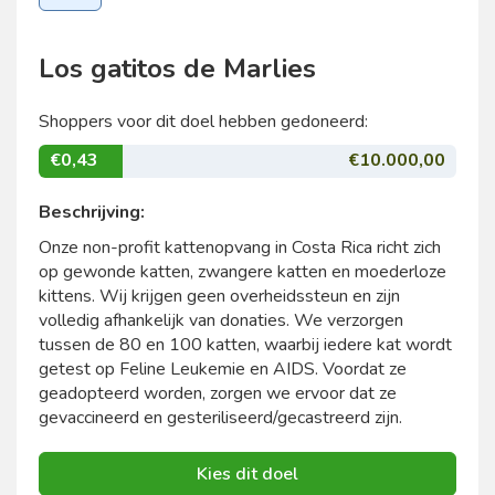
Los gatitos de Marlies
Shoppers voor dit doel hebben gedoneerd:
€0,43
€10.000,00
Beschrijving:
Onze non-profit kattenopvang in Costa Rica richt zich
op gewonde katten, zwangere katten en moederloze
kittens. Wij krijgen geen overheidssteun en zijn
volledig afhankelijk van donaties. We verzorgen
tussen de 80 en 100 katten, waarbij iedere kat wordt
getest op Feline Leukemie en AIDS. Voordat ze
geadopteerd worden, zorgen we ervoor dat ze
gevaccineerd en gesteriliseerd/gecastreerd zijn.
Kies dit doel