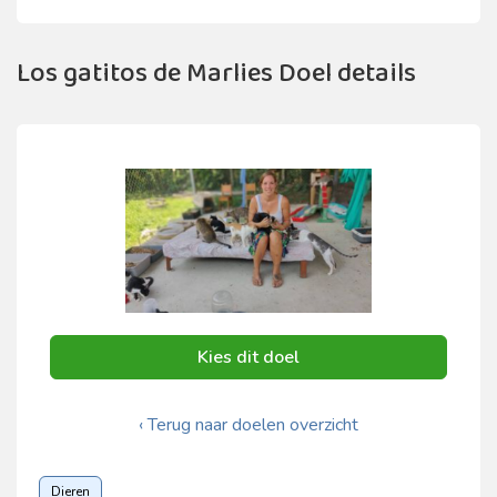
Los gatitos de Marlies Doel details
Kies dit doel
‹ Terug naar doelen overzicht
Dieren