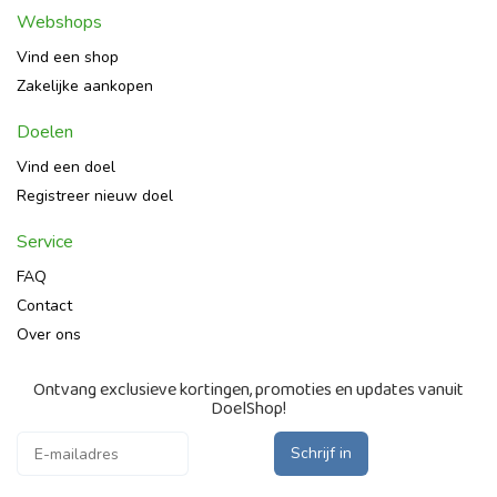
Webshops
Vind een shop
Zakelijke aankopen
Doelen
Vind een doel
Registreer nieuw doel
Service
FAQ
Contact
Over ons
Ontvang exclusieve kortingen, promoties en updates vanuit
DoelShop!
Schrijf in