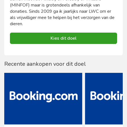
(MINFOF) maar is grotendeels afhankelijk van
donaties. Sinds 2009 ga ik jaarlijks naar LWC om er
als vrijwilliger mee te helpen bij het verzorgen van de
dieren.
Kies dit doel
Recente aankopen voor dit doel