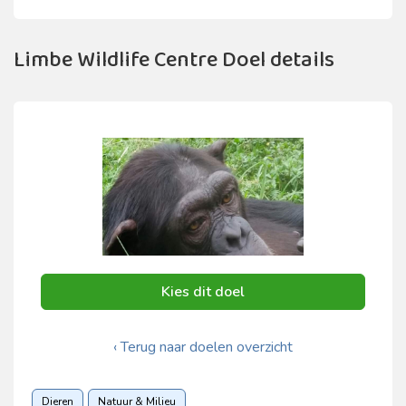
Limbe Wildlife Centre Doel details
Kies dit doel
‹ Terug naar doelen overzicht
Dieren
Natuur & Milieu