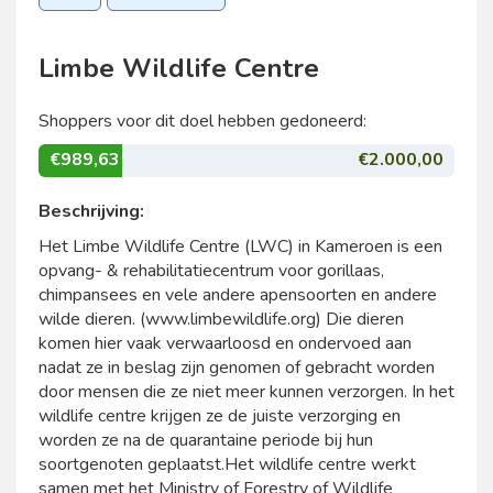
Limbe Wildlife Centre
Shoppers voor dit doel hebben gedoneerd:
€989,63
€2.000,00
Beschrijving:
Het Limbe Wildlife Centre (LWC) in Kameroen is een
opvang- & rehabilitatiecentrum voor gorillaas,
chimpansees en vele andere apensoorten en andere
wilde dieren. (www.limbewildlife.org) Die dieren
komen hier vaak verwaarloosd en ondervoed aan
nadat ze in beslag zijn genomen of gebracht worden
door mensen die ze niet meer kunnen verzorgen. In het
wildlife centre krijgen ze de juiste verzorging en
worden ze na de quarantaine periode bij hun
soortgenoten geplaatst.Het wildlife centre werkt
samen met het Ministry of Forestry of Wildlife