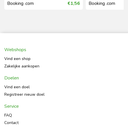
Booking .com
€1,56
Booking .com
Webshops
Vind een shop
Zakelijke aankopen
Doelen
Vind een doel
Registreer nieuw doel
Service
FAQ
Contact