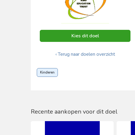
Kies dit doel
‹ Terug naar doelen overzicht
Kinderen
Recente aankopen voor dit doel