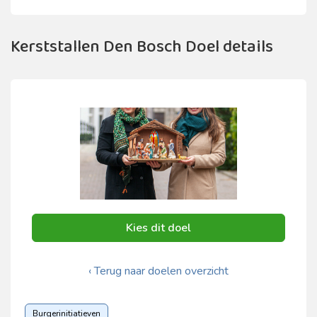
Kerststallen Den Bosch Doel details
Kies dit doel
‹ Terug naar doelen overzicht
Burgerinitiatieven