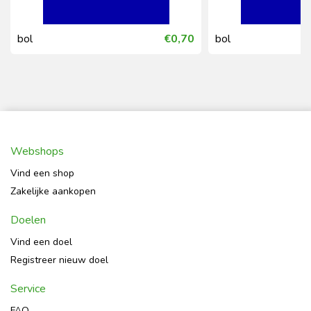
bol
€0,70
bol
Webshops
Vind een shop
Zakelijke aankopen
Doelen
Vind een doel
Registreer nieuw doel
Service
FAQ