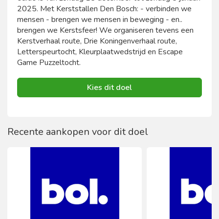
2025. Met Kerststallen Den Bosch: - verbinden we
mensen - brengen we mensen in beweging - en..
brengen we Kerstsfeer! We organiseren tevens een
Kerstverhaal route, Drie Koningenverhaal route,
Letterspeurtocht, Kleurplaatwedstrijd en Escape
Game Puzzeltocht.
Kies dit doel
Recente aankopen voor dit doel