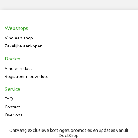
Webshops
Vind een shop
Zakelijke aankopen
Doelen
Vind een doel
Registreer nieuw doel
Service
FAQ
Contact
Over ons
Ontvang exclusieve kortingen, promoties en updates vanuit
DoelShop!