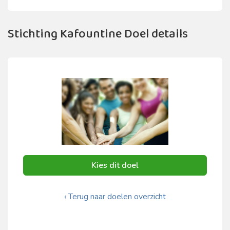
Stichting Kafountine Doel details
Kies dit doel
‹ Terug naar doelen overzicht