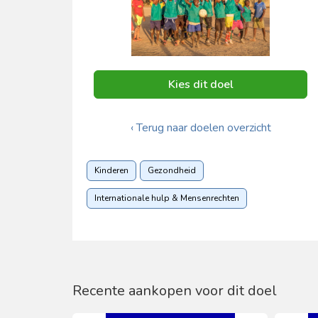
Kies dit doel
‹ Terug naar doelen overzicht
Kinderen
Gezondheid
Internationale hulp & Mensenrechten
Recente aankopen voor dit doel