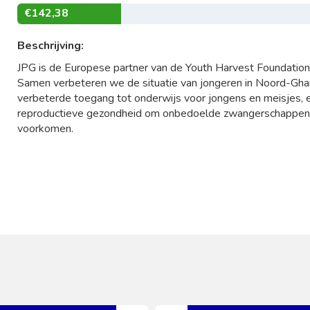
€142,38
Beschrijving:
JPG is de Europese partner van de Youth Harvest Foundation
Samen verbeteren we de situatie van jongeren in Noord-Gha
verbeterde toegang tot onderwijs voor jongens en meisjes,
reproductieve gezondheid om onbedoelde zwangerschappen 
voorkomen.