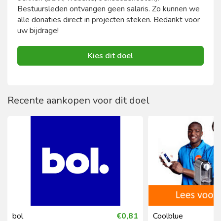
Bestuursleden ontvangen geen salaris. Zo kunnen we
alle donaties direct in projecten steken. Bedankt voor
uw bijdrage!
Kies dit doel
Recente aankopen voor dit doel
bol
€0,81
Coolblue