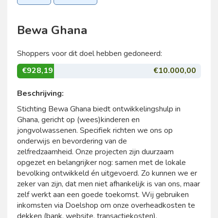
Bewa Ghana
Shoppers voor dit doel hebben gedoneerd:
€928,19
€10.000,00
Beschrijving:
Stichting Bewa Ghana biedt ontwikkelingshulp in
Ghana, gericht op (wees)kinderen en
jongvolwassenen. Specifiek richten we ons op
onderwijs en bevordering van de
zelfredzaamheid. Onze projecten zijn duurzaam
opgezet en belangrijker nog: samen met de lokale
bevolking ontwikkeld én uitgevoerd. Zo kunnen we er
zeker van zijn, dat men niet afhankelijk is van ons, maar
zelf werkt aan een goede toekomst. Wij gebruiken
inkomsten via Doelshop om onze overheadkosten te
dekken (bank, website, transactiekosten).