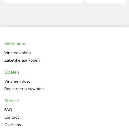
Webshops
Vind een shop
Zakelijke aankopen
Doelen
Vind een doel
Registreer nieuw doel
Service
FAQ
Contact
Over ons