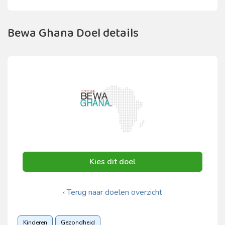
Bewa Ghana Doel details
Kies dit doel
‹ Terug naar doelen overzicht
Kinderen
Gezondheid