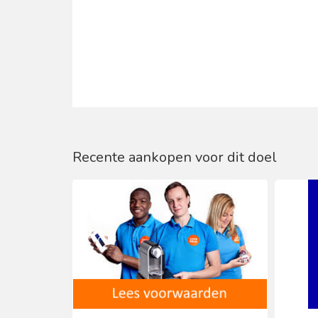
Recente aankopen voor dit doel