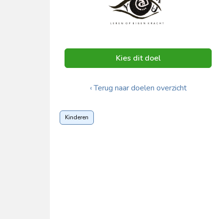
Kies dit doel
‹ Terug naar doelen overzicht
Kinderen