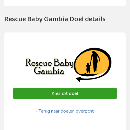
Rescue Baby Gambia Doel details
Kies dit doel
‹ Terug naar doelen overzicht