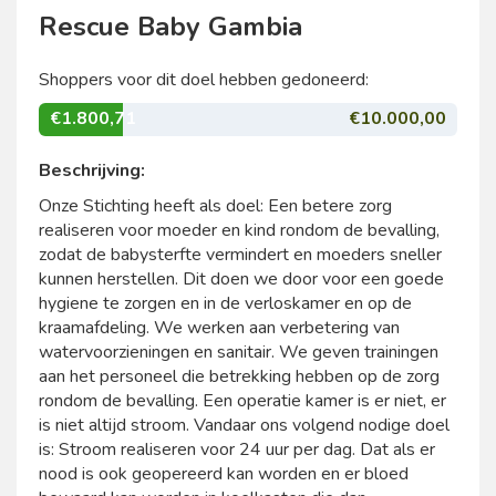
Rescue Baby Gambia
Shoppers voor dit doel hebben gedoneerd:
€1.800,71
€10.000,00
Beschrijving:
Onze Stichting heeft als doel: Een betere zorg
realiseren voor moeder en kind rondom de bevalling,
zodat de babysterfte vermindert en moeders sneller
kunnen herstellen. Dit doen we door voor een goede
hygiene te zorgen en in de verloskamer en op de
kraamafdeling. We werken aan verbetering van
watervoorzieningen en sanitair. We geven trainingen
aan het personeel die betrekking hebben op de zorg
rondom de bevalling. Een operatie kamer is er niet, er
is niet altijd stroom. Vandaar ons volgend nodige doel
is: Stroom realiseren voor 24 uur per dag. Dat als er
nood is ook geopereerd kan worden en er bloed