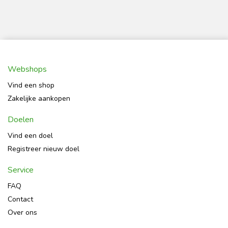
Webshops
Vind een shop
Zakelijke aankopen
Doelen
Vind een doel
Registreer nieuw doel
Service
FAQ
Contact
Over ons