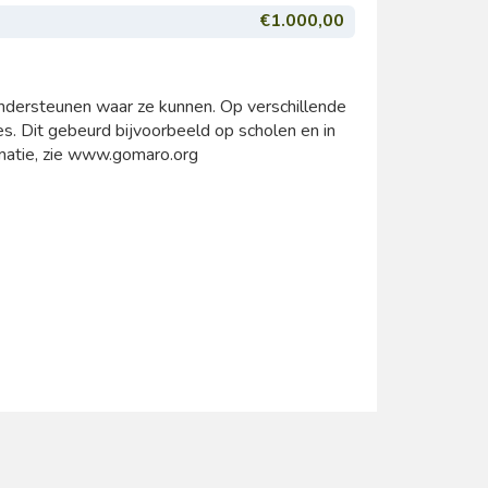
€1.000,00
ndersteunen waar ze kunnen. Op verschillende
s. Dit gebeurd bijvoorbeeld op scholen en in
rmatie, zie www.gomaro.org