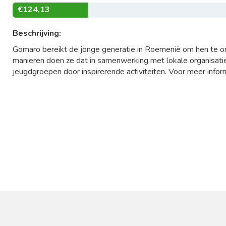
€124,13
Beschrijving:
Gomaro bereikt de jonge generatie in Roemenië om hen te o
manieren doen ze dat in samenwerking met lokale organisatie
jeugdgroepen door inspirerende activiteiten. Voor meer info