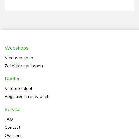
Webshops
Vind een shop
Zakelijke aankopen
Doelen
Vind een doel
Registreer nieuw doel
Service
FAQ
Contact
Over ons