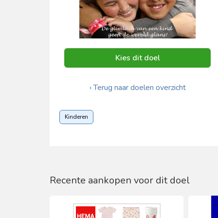
Kies dit doel
‹ Terug naar doelen overzicht
Kinderen
Recente aankopen voor dit doel