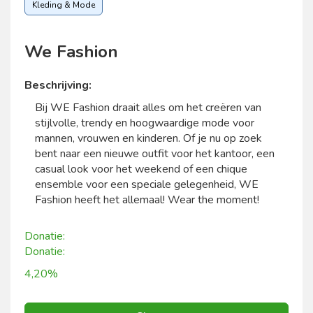
Kleding & Mode
We Fashion
Beschrijving:
Bij WE Fashion draait alles om het creëren van
stijlvolle, trendy en hoogwaardige mode voor
mannen, vrouwen en kinderen. Of je nu op zoek
bent naar een nieuwe outfit voor het kantoor, een
casual look voor het weekend of een chique
ensemble voor een speciale gelegenheid, WE
Fashion heeft het allemaal! Wear the moment!
Donatie:
Donatie:
4,20%