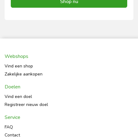
Shop nu
Webshops
Vind een shop
Zakelijke aankopen
Doelen
Vind een doel
Registreer nieuw doel
Service
FAQ
Contact