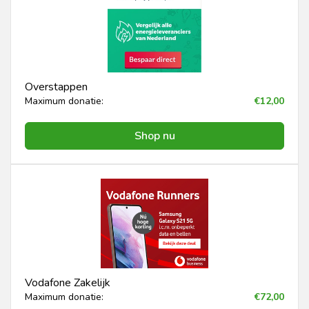
Overstappen
Maximum donatie:
€12,00
Shop nu
Vodafone Zakelijk
Maximum donatie:
€72,00