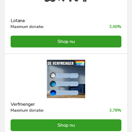
Lotana
Maximum donatie:
3,00%
Shop nu
Verfmenger
Maximum donatie:
3,78%
Shop nu