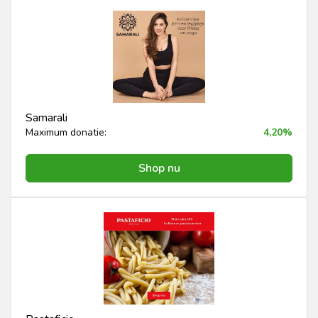
Samarali
Maximum donatie:
4,20%
Shop nu