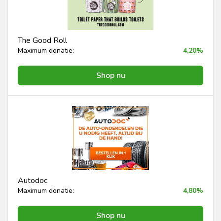
The Good Roll
Maximum donatie:
4,20%
Shop nu
Autodoc
Maximum donatie:
4,80%
Shop nu