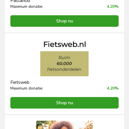
Pastaficio
Maximum donatie:
4,20%
Shop nu
Fietsweb
Maximum donatie:
4,20%
Shop nu