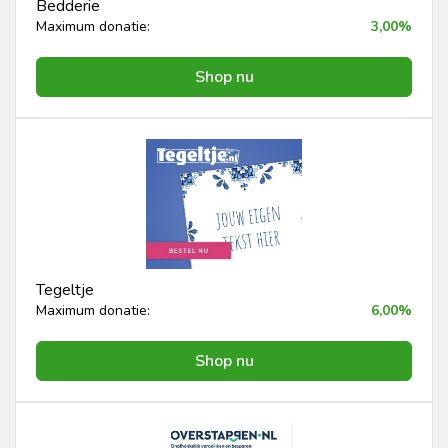
Bedderie
Maximum donatie:
3,00%
Shop nu
Tegeltje
Maximum donatie:
6,00%
Shop nu