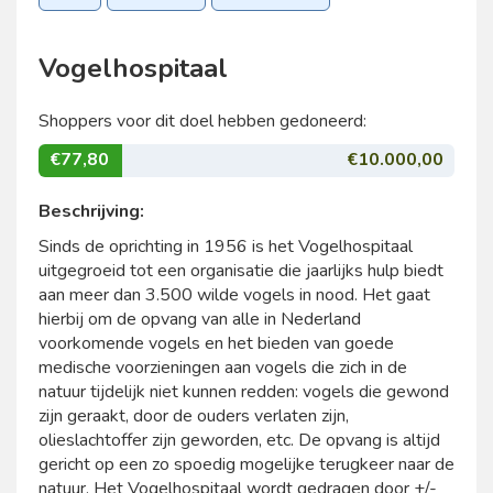
Vogelhospitaal
Shoppers voor dit doel hebben gedoneerd:
€77,80
€10.000,00
Beschrijving:
Sinds de oprichting in 1956 is het Vogelhospitaal
uitgegroeid tot een organisatie die jaarlijks hulp biedt
aan meer dan 3.500 wilde vogels in nood. Het gaat
hierbij om de opvang van alle in Nederland
voorkomende vogels en het bieden van goede
medische voorzieningen aan vogels die zich in de
natuur tijdelijk niet kunnen redden: vogels die gewond
zijn geraakt, door de ouders verlaten zijn,
olieslachtoffer zijn geworden, etc. De opvang is altijd
gericht op een zo spoedig mogelijke terugkeer naar de
natuur. Het Vogelhospitaal wordt gedragen door +/-