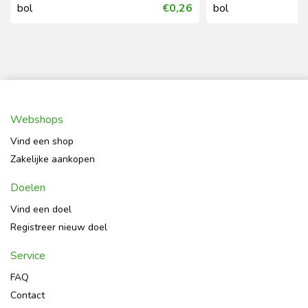
bol
€0,26
bol
Webshops
Vind een shop
Zakelijke aankopen
Doelen
Vind een doel
Registreer nieuw doel
Service
FAQ
Contact