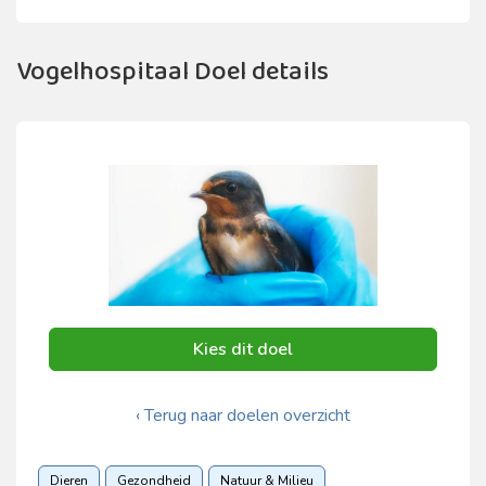
Vogelhospitaal Doel details
Kies dit doel
‹ Terug naar doelen overzicht
Dieren
Gezondheid
Natuur & Milieu