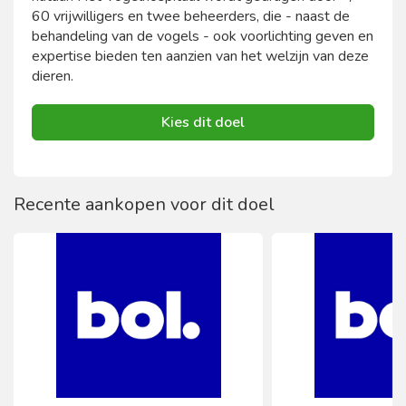
60 vrijwilligers en twee beheerders, die - naast de
behandeling van de vogels - ook voorlichting geven en
expertise bieden ten aanzien van het welzijn van deze
dieren.
Kies dit doel
Recente aankopen voor dit doel