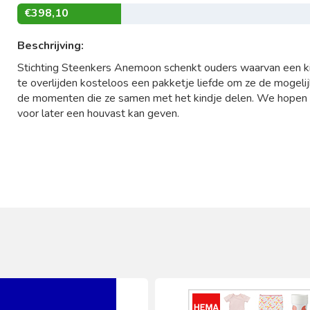
€398,10
Beschrijving:
Stichting Steenkers Anemoon schenkt ouders waarvan een kind
te overlijden kosteloos een pakketje liefde om ze de mogelij
de momenten die ze samen met het kindje delen. We hopen d
voor later een houvast kan geven.