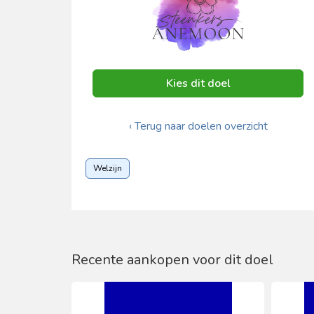
Kies dit doel
‹ Terug naar doelen overzicht
Welzijn
Recente aankopen voor dit doel