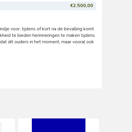
€2.500,00
je voor, tijdens of kort na de bevalling komt
kheid te bieden herinneringen te maken tijdens
at dit ouders in het moment, maar vooral ook