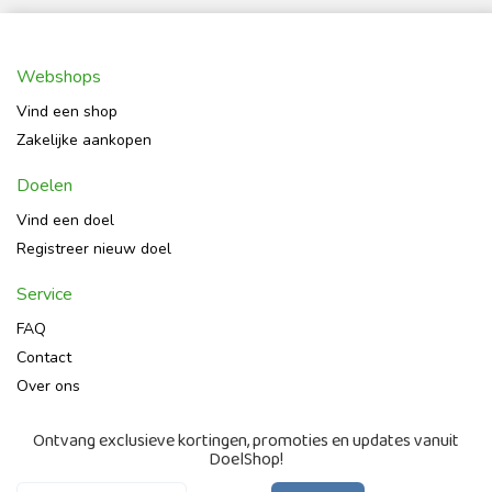
Webshops
Vind een shop
Zakelijke aankopen
Doelen
Vind een doel
Registreer nieuw doel
Service
FAQ
Contact
Over ons
Ontvang exclusieve kortingen, promoties en updates vanuit
DoelShop!