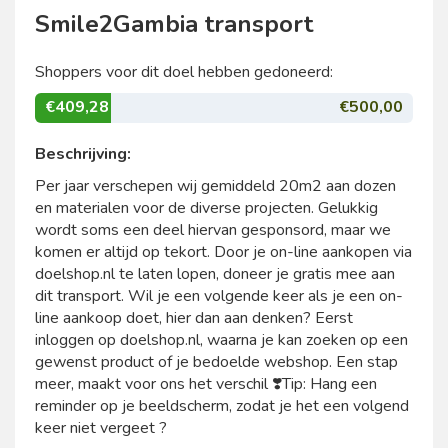
Smile2Gambia transport
Shoppers voor dit doel hebben gedoneerd:
€409,28
€500,00
Beschrijving:
Per jaar verschepen wij gemiddeld 20m2 aan dozen
en materialen voor de diverse projecten. Gelukkig
wordt soms een deel hiervan gesponsord, maar we
komen er altijd op tekort. Door je on-line aankopen via
doelshop.nl te laten lopen, doneer je gratis mee aan
dit transport. Wil je een volgende keer als je een on-
line aankoop doet, hier dan aan denken? Eerst
inloggen op doelshop.nl, waarna je kan zoeken op een
gewenst product of je bedoelde webshop. Een stap
meer, maakt voor ons het verschil ❣️Tip: Hang een
reminder op je beeldscherm, zodat je het een volgend
keer niet vergeet ?