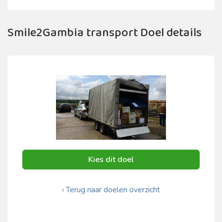
Smile2Gambia transport Doel details
Kies dit doel
‹ Terug naar doelen overzicht