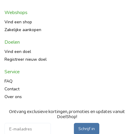
Webshops
Vind een shop
Zakelijke aankopen
Doelen
Vind een doel
Registreer nieuw doel
Service
FAQ
Contact
Over ons
Ontvang exclusieve kortingen, promoties en updates vanuit
DoelShop!
Schrijf in