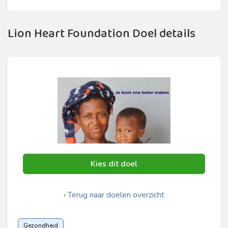
Lion Heart Foundation Doel details
Kies dit doel
‹ Terug naar doelen overzicht
Gezondheid