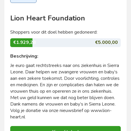
Lion Heart Foundation
Shoppers voor dit doel hebben gedoneerd:
€1.929,28
€5.000,00
Beschrijving:
Je euro gaat rechtstreeks naar ons ziekenhuis in Sierra
Leone. Daar helpen we zwangere vrouwen en baby’s
aan een zekere toekomst. Door voorlichting, controles
en medicijnen. En zijn er complicaties dan halen we de
vrouwen thuis op en opereren ze in ons ziekenhuis.
Met uw geld kunnen we dat nog beter blijven doen.
Dank namens de vrouwen en baby’s in Sierra Leone.
Volg je donatie via onze nieuwsbrief op www.lion-
heart.nl