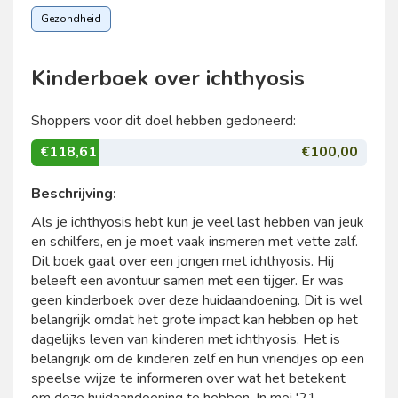
Gezondheid
Kinderboek over ichthyosis
Shoppers voor dit doel hebben gedoneerd:
€118,61
€100,00
Beschrijving:
Als je ichthyosis hebt kun je veel last hebben van jeuk
en schilfers, en je moet vaak insmeren met vette zalf.
Dit boek gaat over een jongen met ichthyosis. Hij
beleeft een avontuur samen met een tijger. Er was
geen kinderboek over deze huidaandoening. Dit is wel
belangrijk omdat het grote impact kan hebben op het
dagelijks leven van kinderen met ichthyosis. Het is
belangrijk om de kinderen zelf en hun vriendjes op een
speelse wijze te informeren over wat het betekent