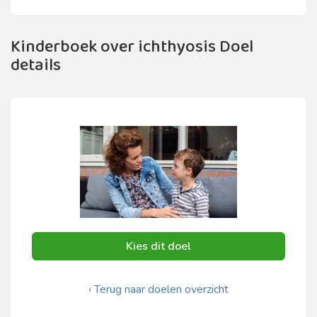
Kinderboek over ichthyosis Doel
details
Kies dit doel
‹ Terug naar doelen overzicht