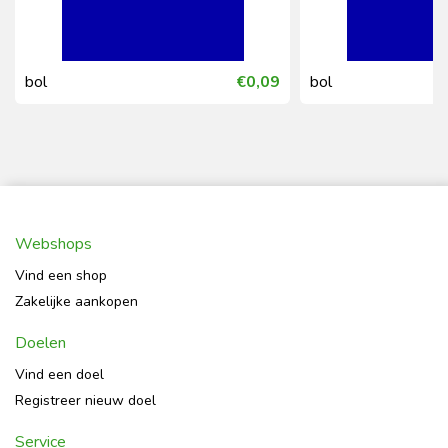
bol
€0,09
bol
Webshops
Vind een shop
Zakelijke aankopen
Doelen
Vind een doel
Registreer nieuw doel
Service