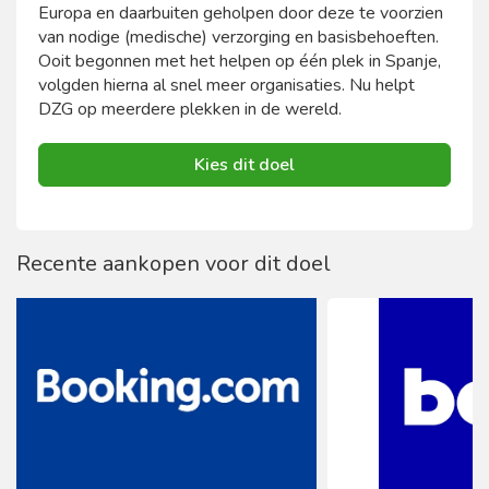
Europa en daarbuiten geholpen door deze te voorzien
van nodige (medische) verzorging en basisbehoeften.
Ooit begonnen met het helpen op één plek in Spanje,
volgden hierna al snel meer organisaties. Nu helpt
DZG op meerdere plekken in de wereld.
Kies dit doel
Recente aankopen voor dit doel