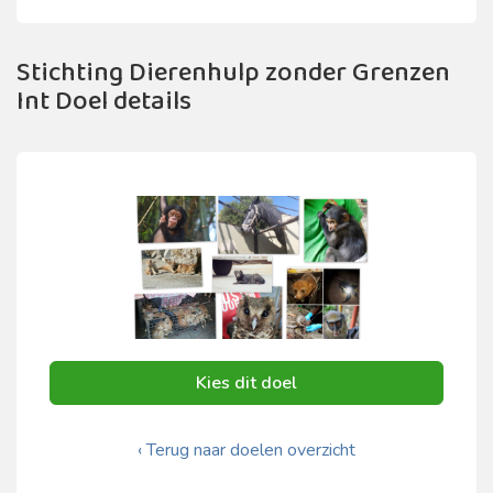
Stichting Dierenhulp zonder Grenzen
Int Doel details
Kies dit doel
‹ Terug naar doelen overzicht