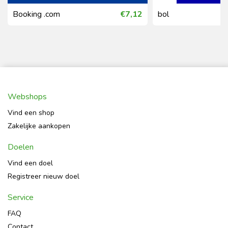
Booking .com
€7,12
bol
Webshops
Vind een shop
Zakelijke aankopen
Doelen
Vind een doel
Registreer nieuw doel
Service
FAQ
Contact