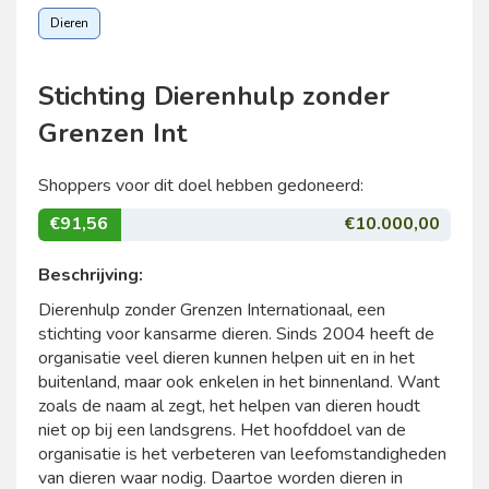
Dieren
Stichting Dierenhulp zonder
Grenzen Int
Shoppers voor dit doel hebben gedoneerd:
€91,56
€10.000,00
Beschrijving:
Dierenhulp zonder Grenzen Internationaal, een
stichting voor kansarme dieren. Sinds 2004 heeft de
organisatie veel dieren kunnen helpen uit en in het
buitenland, maar ook enkelen in het binnenland. Want
zoals de naam al zegt, het helpen van dieren houdt
niet op bij een landsgrens. Het hoofddoel van de
organisatie is het verbeteren van leefomstandigheden
van dieren waar nodig. Daartoe worden dieren in